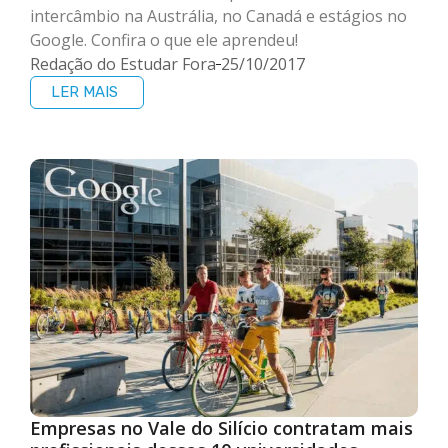
intercâmbio na Austrália, no Canadá e estágios no
Google. Confira o que ele aprendeu!
Redação do Estudar Fora
25/10/2017
LER MAIS
Empresas no Vale do Silício contratam mais