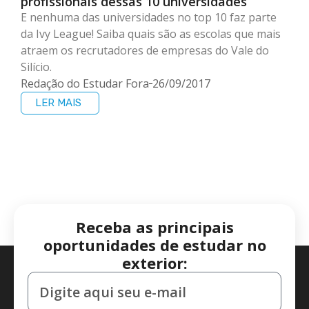
profissionais dessas 10 universidades
E nenhuma das universidades no top 10 faz parte
da Ivy League! Saiba quais são as escolas que mais
atraem os recrutadores de empresas do Vale do
Silício.
Redação do Estudar Fora
26/09/2017
LER MAIS
Receba as principais
oportunidades de estudar no
exterior: