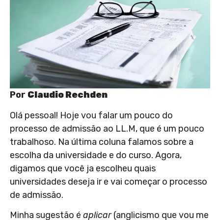
Por
Claudio Rechden
Olá pessoal! Hoje vou falar um pouco do
processo de admissão ao LL.M, que é um pouco
trabalhoso. Na última coluna falamos sobre a
escolha da universidade e do curso. Agora,
digamos que você ja escolheu quais
universidades deseja ir e vai começar o processo
de admissão.
Minha sugestão é
aplicar
(anglicismo que vou me