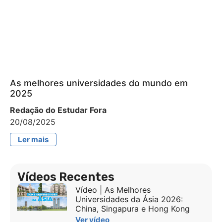
As melhores universidades do mundo em
2025
Redação do Estudar Fora
20/08/2025
Ler mais
Vídeos Recentes
Vídeo | As Melhores
Universidades da Ásia 2026:
China, Singapura e Hong Kong
Ver vídeo