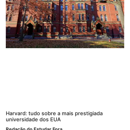
Harvard: tudo sobre a mais prestigiada
universidade dos EUA
Redação do Estudar Fora