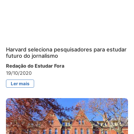
Harvard seleciona pesquisadores para estudar
futuro do jornalismo
Redação do Estudar Fora
19/10/2020
Ler mais