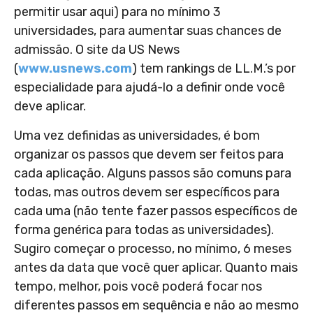
permitir usar aqui) para no mínimo 3
universidades, para aumentar suas chances de
admissão. O site da US News
(
www.usnews.com
) tem rankings de LL.M.’s por
especialidade para ajudá-lo a definir onde você
deve aplicar.
Uma vez definidas as universidades, é bom
organizar os passos que devem ser feitos para
cada aplicação. Alguns passos são comuns para
todas, mas outros devem ser específicos para
cada uma (não tente fazer passos específicos de
forma genérica para todas as universidades).
Sugiro começar o processo, no mínimo, 6 meses
antes da data que você quer aplicar. Quanto mais
tempo, melhor, pois você poderá focar nos
diferentes passos em sequência e não ao mesmo