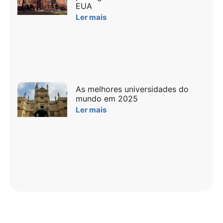
EUA
Ler mais
As melhores universidades do
mundo em 2025
Ler mais