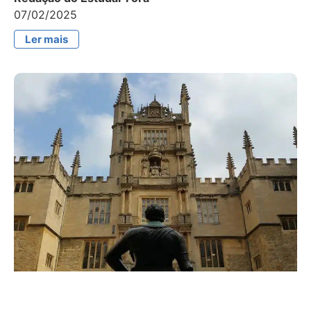
07/02/2025
Ler mais