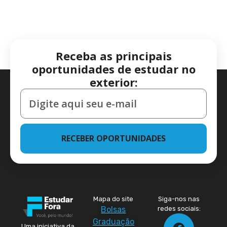
Receba as principais
oportunidades de estudar no
exterior:
RECEBER OPORTUNIDADES
Mapa do site
Siga-nos nas
Bolsas
redes sociais:
Graduação
Uma iniciativa da