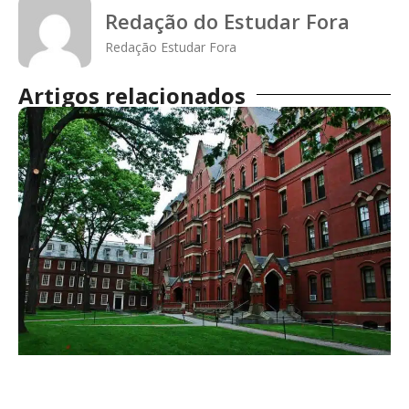
Redação do Estudar Fora
Redação Estudar Fora
Artigos relacionados