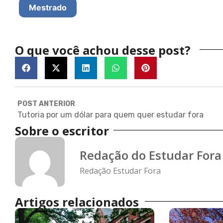
Mestrado
O que você achou desse post?
POST ANTERIOR
Tutoria por um dólar para quem quer estudar fora
Sobre o escritor
Redação do Estudar Fora
Redação Estudar Fora
Artigos relacionados