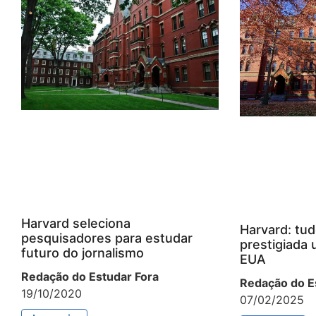
Harvard seleciona
Harvard: tud
pesquisadores para estudar
prestigiada 
futuro do jornalismo
EUA
Redação do Estudar Fora
Redação do E
19/10/2020
07/02/2025