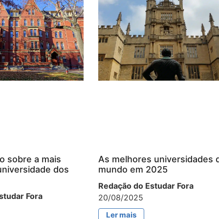
o sobre a mais
As melhores universidades 
universidade dos
mundo em 2025
Redação do Estudar Fora
studar Fora
20/08/2025
Ler mais