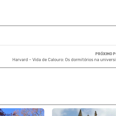
PRÓXIMO 