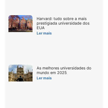
Harvard: tudo sobre a mais
prestigiada universidade dos
EUA
Ler mais
As melhores universidades do
mundo em 2025
Ler mais