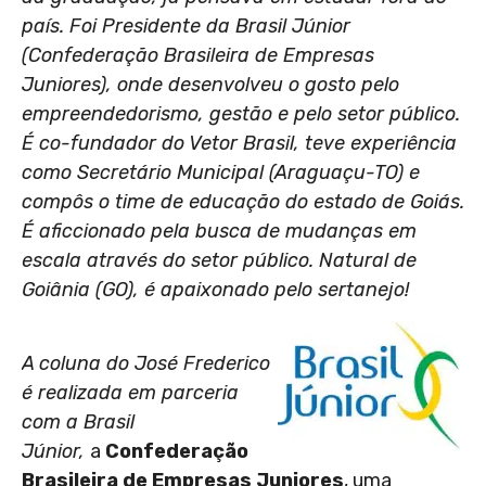
país. Foi Presidente da Brasil Júnior
(Confederação Brasileira de Empresas
Juniores), onde desenvolveu o gosto pelo
empreendedorismo, gestão e pelo setor público.
É co-fundador do Vetor Brasil, teve experiência
como Secretário Municipal (Araguaçu-TO) e
compôs o time de educação do estado de Goiás.
É aficcionado pela busca de mudanças em
escala através do setor público. Natural de
Goiânia (GO), é apaixonado pelo sertanejo!
A coluna do José Frederico
é realizada em parceria
com a Brasil
Júnior,
a
Confederação
Brasileira de Empresas Juniores
, uma