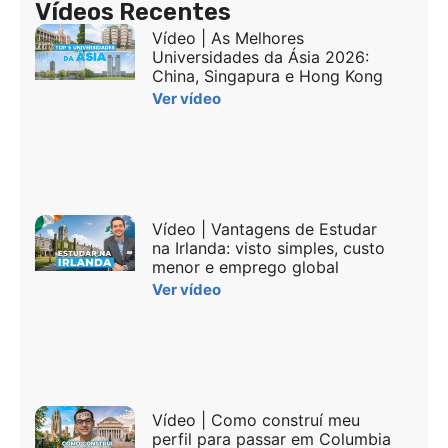
Vídeos Recentes
Vídeo | As Melhores
Universidades da Ásia 2026:
China, Singapura e Hong Kong
Ver vídeo
Vídeo | Vantagens de Estudar
na Irlanda: visto simples, custo
menor e emprego global
Ver vídeo
Vídeo | Como construí meu
perfil para passar em Columbia