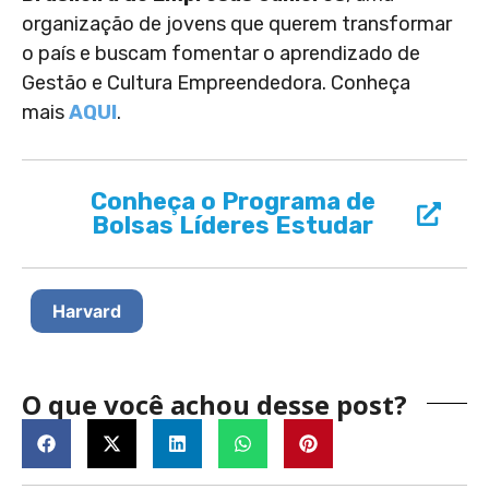
organização de jovens que querem transformar
o país e buscam fomentar o aprendizado de
Gestão e Cultura Empreendedora. Conheça
mais
AQUI
.
Conheça o Programa de
Bolsas Líderes Estudar
Harvard
O que você achou desse post?