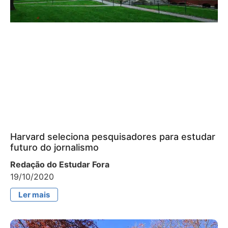
Harvard seleciona pesquisadores para estudar
futuro do jornalismo
Redação do Estudar Fora
19/10/2020
Ler mais