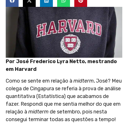
Por José Frederico Lyra Netto, mestrando
em Harvard
Como se sente em relação à
midterm
, José? Meu
colega de Cingapura se referia à prova de análise
quantitativa (Estatística) que acabamos de
fazer. Respondi que me sentia melhor do que em
relação à
midterm
de setembro, pois nesta
consegui terminar todas as questões a tempo!