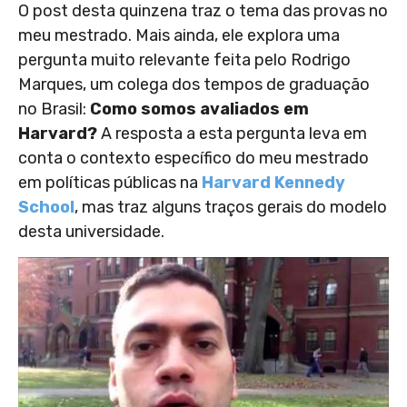
O post desta quinzena traz o tema das provas no
meu mestrado. Mais ainda, ele explora uma
pergunta muito relevante feita pelo Rodrigo
Marques, um colega dos tempos de graduação
no Brasil:
Como somos avaliados em
Harvard?
A resposta a esta pergunta leva em
conta o contexto específico do meu mestrado
em políticas públicas na
Harvard Kennedy
School
, mas traz alguns traços gerais do modelo
desta universidade.