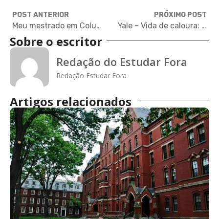
POST ANTERIOR
PRÓXIMO POST
Meu mestrado em Columbia: Esportes na universidade
Yale – Vida de caloura: Momentos históricos
Sobre o escritor
Redação do Estudar Fora
Redação Estudar Fora
Artigos relacionados