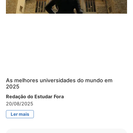
As melhores universidades do mundo em
2025
Redação do Estudar Fora
20/08/2025
Ler mais