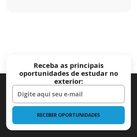
Receba as principais
oportunidades de estudar no
exterior:
RECEBER OPORTUNIDADES