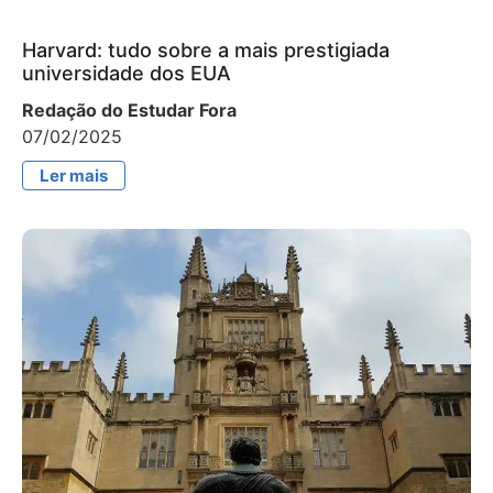
Harvard: tudo sobre a mais prestigiada
universidade dos EUA
Redação do Estudar Fora
07/02/2025
Ler mais