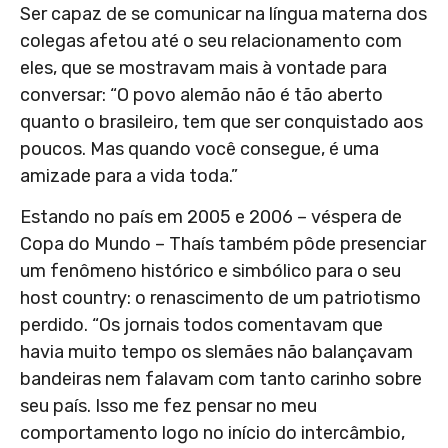
Ser capaz de se comunicar na língua materna dos
colegas afetou até o seu relacionamento com
eles, que se mostravam mais à vontade para
conversar: “O povo alemão não é tão aberto
quanto o brasileiro, tem que ser conquistado aos
poucos. Mas quando você consegue, é uma
amizade para a vida toda.”
Estando no país em 2005 e 2006 – véspera de
Copa do Mundo – Thaís também pôde presenciar
um fenômeno histórico e simbólico para o seu
host country: o renascimento de um patriotismo
perdido. “Os jornais todos comentavam que
havia muito tempo os slemães não balançavam
bandeiras nem falavam com tanto carinho sobre
seu país. Isso me fez pensar no meu
comportamento logo no início do intercâmbio,