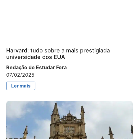
Harvard: tudo sobre a mais prestigiada
universidade dos EUA
Redação do Estudar Fora
07/02/2025
Ler mais