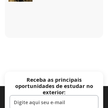
Receba as principais
oportunidades de estudar no
exterior: