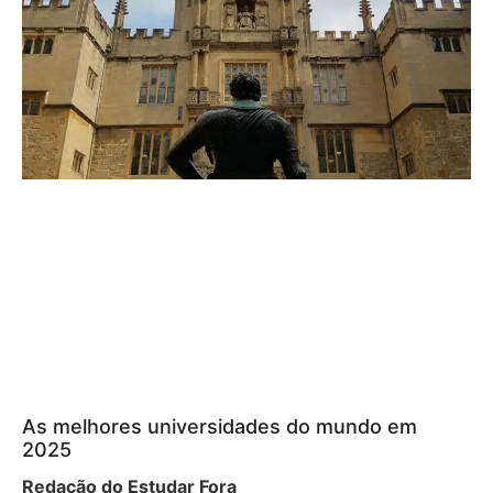
As melhores universidades do mundo em
2025
Redação do Estudar Fora