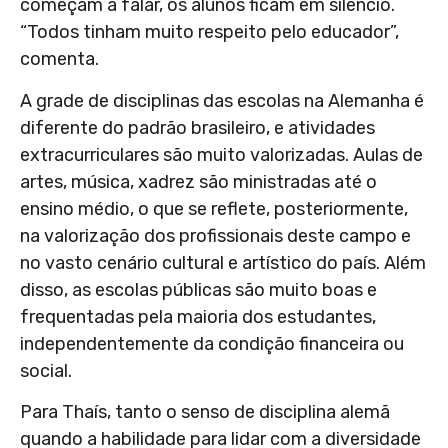
começam a falar, os alunos ficam em silêncio.
“Todos tinham muito respeito pelo educador”,
comenta.
A grade de disciplinas das escolas na Alemanha é
diferente do padrão brasileiro, e atividades
extracurriculares são muito valorizadas. Aulas de
artes, música, xadrez são ministradas até o
ensino médio, o que se reflete, posteriormente,
na valorização dos profissionais deste campo e
no vasto cenário cultural e artístico do país. Além
disso, as escolas públicas são muito boas e
frequentadas pela maioria dos estudantes,
independentemente da condição financeira ou
social.
Para Thaís, tanto o senso de disciplina alemã
quando a habilidade para lidar com a diversidade