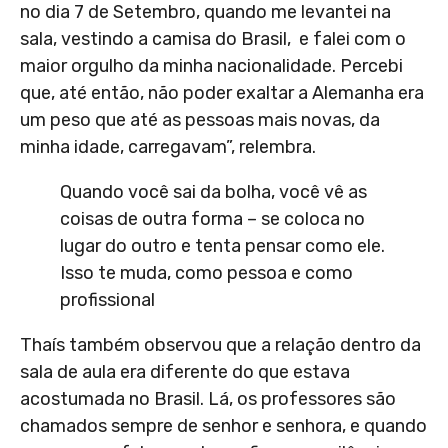
no dia 7 de Setembro, quando me levantei na
sala, vestindo a camisa do Brasil, e falei com o
maior orgulho da minha nacionalidade. Percebi
que, até então, não poder exaltar a Alemanha era
um peso que até as pessoas mais novas, da
minha idade, carregavam”, relembra.
Quando você sai da bolha, você vê as
coisas de outra forma – se coloca no
lugar do outro e tenta pensar como ele.
Isso te muda, como pessoa e como
profissional
Thaís também observou que a relação dentro da
sala de aula era diferente do que estava
acostumada no Brasil. Lá, os professores são
chamados sempre de senhor e senhora, e quando