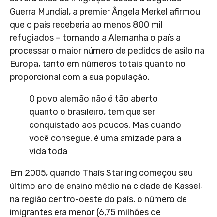
Guerra Mundial, a premier Ângela Merkel afirmou
que o país receberia ao menos 800 mil
refugiados – tornando a Alemanha o país a
processar o maior número de pedidos de asilo na
Europa, tanto em números totais quanto no
proporcional com a sua população.
O povo alemão não é tão aberto
quanto o brasileiro, tem que ser
conquistado aos poucos. Mas quando
você consegue, é uma amizade para a
vida toda
Em 2005, quando Thaís Starling começou seu
último ano de ensino médio na cidade de Kassel,
na região centro-oeste do país, o número de
imigrantes era menor (6,75 milhões de