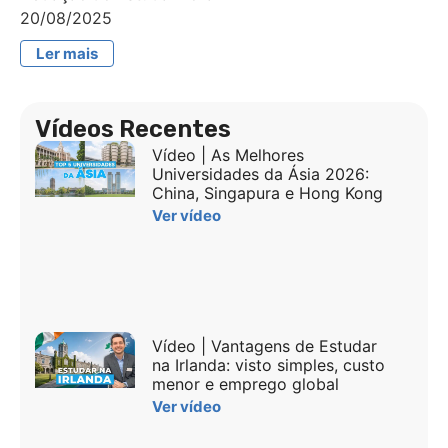
20/08/2025
Ler mais
Vídeos Recentes
Vídeo | As Melhores
Universidades da Ásia 2026:
China, Singapura e Hong Kong
Ver vídeo
Vídeo | Vantagens de Estudar
na Irlanda: visto simples, custo
menor e emprego global
Ver vídeo