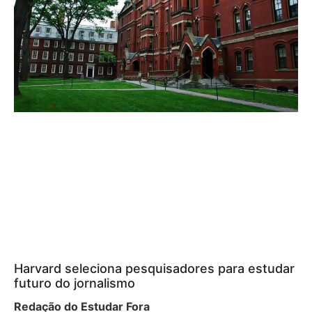
Harvard seleciona pesquisadores para estudar
futuro do jornalismo
Redação do Estudar Fora