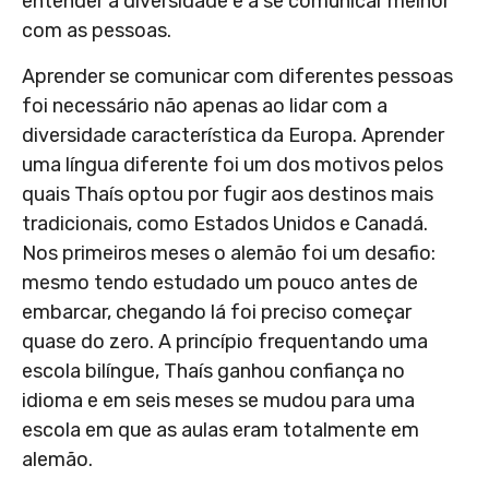
entender a diversidade e a se comunicar melhor
com as pessoas.
Aprender se comunicar com diferentes pessoas
foi necessário não apenas ao lidar com a
diversidade característica da Europa. Aprender
uma língua diferente foi um dos motivos pelos
quais Thaís optou por fugir aos destinos mais
tradicionais, como Estados Unidos e Canadá.
Nos primeiros meses o alemão foi um desafio:
mesmo tendo estudado um pouco antes de
embarcar, chegando lá foi preciso começar
quase do zero. A princípio frequentando uma
escola bilíngue, Thaís ganhou confiança no
idioma e em seis meses se mudou para uma
escola em que as aulas eram totalmente em
alemão.