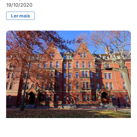
19/10/2020
Ler mais