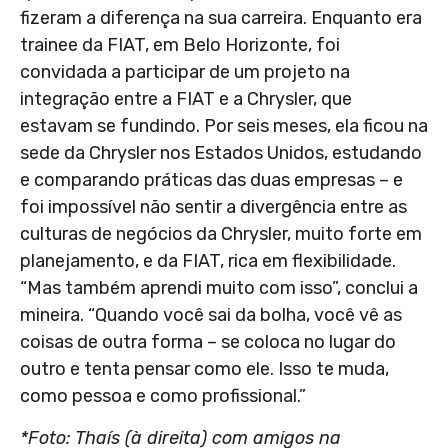
fizeram a diferença na sua carreira. Enquanto era
trainee da FIAT, em Belo Horizonte, foi
convidada a participar de um projeto na
integração entre a FIAT e a Chrysler, que
estavam se fundindo. Por seis meses, ela ficou na
sede da Chrysler nos Estados Unidos, estudando
e comparando práticas das duas empresas – e
foi impossível não sentir a divergência entre as
culturas de negócios da Chrysler, muito forte em
planejamento, e da FIAT, rica em flexibilidade.
“Mas também aprendi muito com isso”, conclui a
mineira. “Quando você sai da bolha, você vê as
coisas de outra forma – se coloca no lugar do
outro e tenta pensar como ele. Isso te muda,
como pessoa e como profissional.”
*Foto: Thaís (à direita) com amigos na