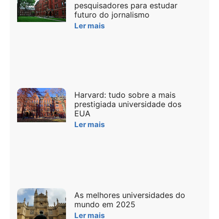
pesquisadores para estudar
futuro do jornalismo
Ler mais
Harvard: tudo sobre a mais
prestigiada universidade dos
EUA
Ler mais
As melhores universidades do
mundo em 2025
Ler mais