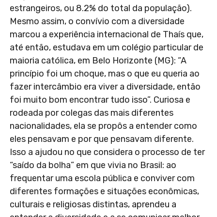
estrangeiros, ou 8.2% do total da população).
Mesmo assim, o convívio com a diversidade
marcou a experiência internacional de Thaís que,
até então, estudava em um colégio particular de
maioria católica, em Belo Horizonte (MG): “A
princípio foi um choque, mas o que eu queria ao
fazer intercâmbio era viver a diversidade, então
foi muito bom encontrar tudo isso”. Curiosa e
rodeada por colegas das mais diferentes
nacionalidades, ela se propôs a entender como
eles pensavam e por que pensavam diferente.
Isso a ajudou no que considera o processo de ter
“saído da bolha” em que vivia no Brasil: ao
frequentar uma escola pública e conviver com
diferentes formações e situações econômicas,
culturais e religiosas distintas, aprendeu a