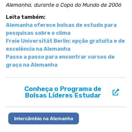
Alemanha, durante a Copa do Mundo de 2006
Leita também:
Alemanha oferece bolsas de estudo para
pesquisas sobre o clima
Freie Universität Berlin: opção gratuita e de
excelência na Alemanha
Passo a passo para encontrar cursos de
graça na Alemanha
Conheça o Programa de
Bolsas Líderes Estudar
Intercâmbio na Alemanha