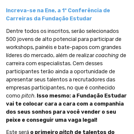
Increva-se na Ene, a 1ª Conferência de
Carreiras da Fundação Estudar
Dentre todos os inscritos, serão selecionados
500 jovens de alto potencial para participar de
workshops, painéis e bate-papos com grandes
líderes do mercado, além de realizar
coaching
de
carreira com especialistas. Cem desses
participantes terão ainda a oportunidade de
apresentar seus talentos a recrutadores das
empresas participantes, no que é conhecido
como
pitch
.
Isso mesmo: a Fundação Estudar
vai te colocar cara a cara com a companhia
dos seus sonhos para você vender o seu
peixe e conseguir uma vaga legal!
Este será
o primeiro
pitch
de talentos do