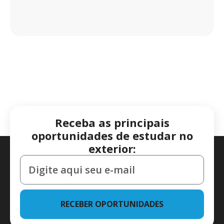
Receba as principais
oportunidades de estudar no
exterior:
RECEBER OPORTUNIDADES