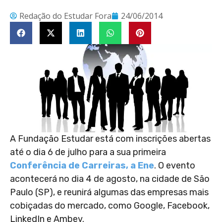
Redação do Estudar Fora
24/06/2014
A Fundação Estudar está com inscrições abertas
até o dia 6 de julho para a sua primeira
Conferência de Carreiras, a Ene
. O evento
acontecerá no dia 4 de agosto, na cidade de São
Paulo (SP), e reunirá algumas das empresas mais
cobiçadas do mercado, como Google, Facebook,
LinkedIn e Ambev.