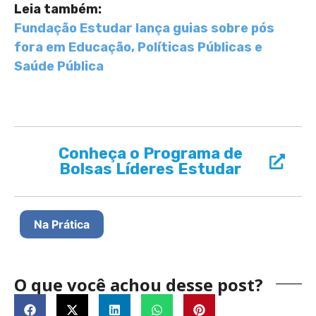
Leia também:
Fundação Estudar lança guias sobre pós
fora em Educação, Políticas Públicas e
Saúde Pública
Conheça o Programa de
Bolsas Líderes Estudar
Na Prática
O que você achou desse post?