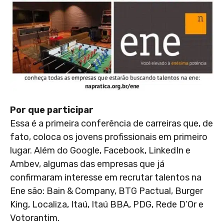
Por que participar
Essa é a primeira conferência de carreiras que, de
fato, coloca os jovens profissionais em primeiro
lugar. Além do Google, Facebook, LinkedIn e
Ambev, algumas das empresas que já
confirmaram interesse em recrutar talentos na
Ene são: Bain & Company, BTG Pactual, Burger
King, Localiza, Itaú, Itaú BBA, PDG, Rede D’Or e
Votorantim.