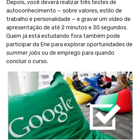
Depois, você deverá realizar três testes de
autoconhecimento — sobre valores, estilo de
trabalho e personalidade — e gravar um vídeo de
apresentação de até 2 minutos e 30 segundos.
Quem já está estudando fora também pode
participar da Ene para explorar oportunidades de
summer jobs
ou de emprego para quando
concluir o curso.