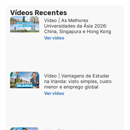
Vídeos Recentes
Vídeo | As Melhores
Universidades da Ásia 2026:
China, Singapura e Hong Kong
Ver vídeo
Vídeo | Vantagens de Estudar
na Irlanda: visto simples, custo
menor e emprego global
Ver vídeo