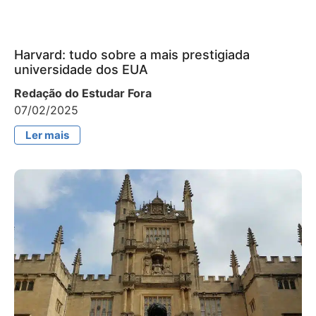
Harvard: tudo sobre a mais prestigiada
universidade dos EUA
Redação do Estudar Fora
07/02/2025
Ler mais