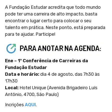
A Fundação Estudar acredita que todo mundo
pode ter uma carreira de alto impacto, basta
encontrar o lugar certo para colocar o seu
talento em prática. Neste ponto, está preparada
para te ajudar. Participe!
Ene – 1ª Conferência de Carreiras da
Fundação Estudar
Data e horário:
dia 4 de agosto, das 7h30 às
17h30
Local:
Hotel Unique (Avenida Brigadeiro Luís
Antônio, 4700, São Paulo)
Incrições
AQUI
.