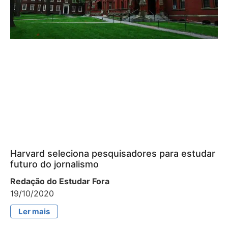
Harvard seleciona pesquisadores para estudar
futuro do jornalismo
Redação do Estudar Fora
19/10/2020
Ler mais