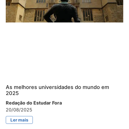
As melhores universidades do mundo em
2025
Redação do Estudar Fora
20/08/2025
Ler mais