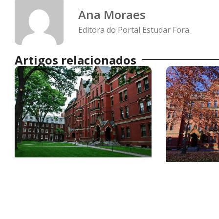
Ana Moraes
Editora do Portal Estudar Fora.
Artigos relacionados