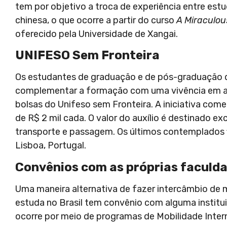
tem por objetivo a troca de experiência entre estu
chinesa, o que ocorre a partir do curso
A Miraculou
oferecido pela Universidade de Xangai.
UNIFESO Sem Fronteira
Os estudantes de graduação e de pós-graduação d
complementar a formação com uma vivência em alg
bolsas do Unifeso sem Fronteira. A iniciativa come
de R$ 2 mil cada. O valor do auxílio é destinado 
transporte e passagem.
Os últimos contemplados 
Lisboa, Portugal.
Convênios com as próprias faculd
Uma maneira alternativa de fazer intercâmbio de m
estuda no Brasil tem convênio com alguma institui
ocorre por meio de programas de Mobilidade Intern