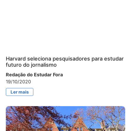
Harvard seleciona pesquisadores para estudar
futuro do jornalismo
Redação do Estudar Fora
19/10/2020
Ler mais