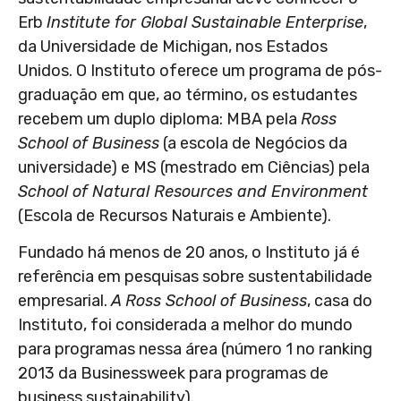
Erb
Institute for Global Sustainable Enterprise
,
da Universidade de Michigan, nos Estados
Unidos. O Instituto oferece um programa de pós-
graduação em que, ao término, os estudantes
recebem um duplo diploma: MBA pela
Ross
School of Business
(a escola de Negócios da
universidade) e MS (mestrado em Ciências) pela
School of Natural Resources and Environment
(Escola de Recursos Naturais e Ambiente).
Fundado há menos de 20 anos, o Instituto já é
referência em pesquisas sobre sustentabilidade
empresarial.
A Ross School of Business
, casa do
Instituto, foi considerada a melhor do mundo
para programas nessa área (número 1 no ranking
2013 da Businessweek para programas de
business sustainability).