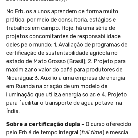
No Erb, os alunos aprendem de forma muito
prática, por meio de consultoria, estágios e
trabalhos em campo. Hoje, há uma série de
projetos concomitantes de responsabilidade
deles pelo mundo: 1. Avaliação de programas de
certificação de sustentabilidade agrícola no
estado de Mato Grosso (Brasil); 2. Projeto para
maximizar o valor do café para produtores de
Nicarágua; 3. Auxílio a uma empresa de energia
em Ruanda na criação de um modelo de
iluminação que utiliza energia solar; e 4. Projeto
para facilitar o transporte de água potável na
Índia.
Sobre a certificação dupla –
O curso oferecido
pelo Erb é de tempo integral (
full time
) e mescla