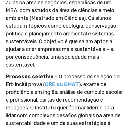
aulas na área ne negócios, específicas de um
MBA, com estudos da área de ciências e meio
ambiente (Mestrado em Ciências). Os alunos
estudam tópicos como ecologia, conservação,
política e planejamento ambiental e sistemas
sustentáveis. O objetivo é que saiam aptos a
ajudar a criar empresas mais sustentáveis – e,
por consequência, uma sociedade mais
sustentável.
Procesos seletivo –
O processo de seleção do
Erb inclui prova (
GRE ou GMAT
), exame de
proficiência em inglês, análise de currículo escolar
e profissional, cartas de recomendação e
redações. O Instituto quer formar líderes para
lidar com complexos desafios globais na área de
sustentabilidade e um de suas estratégias é