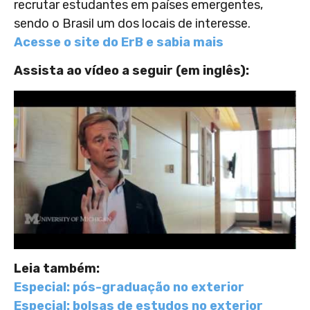
recrutar estudantes em países emergentes,
sendo o Brasil um dos locais de interesse.
Acesse o site do ErB e sabia mais
Assista ao vídeo a seguir (em inglês):
Leia também:
Especial: pós-graduação no exterior
Especial: bolsas de estudos no exterior