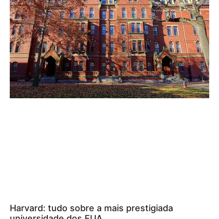
Harvard: tudo sobre a mais prestigiada
universidade dos EUA