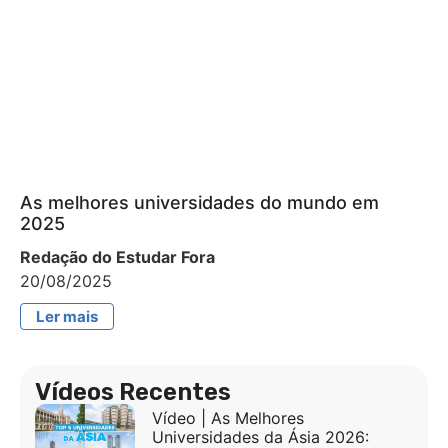
As melhores universidades do mundo em
2025
Redação do Estudar Fora
20/08/2025
Ler mais
Vídeos Recentes
Vídeo | As Melhores
Universidades da Ásia 2026: