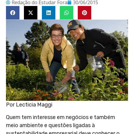
Redação do Estudar Fora
30/06/2015
Por Lecticia Maggi
Quem tem interesse em negócios e também
meio ambiente e questões ligadas à
sustentabilidade empresarial deve conhecer o