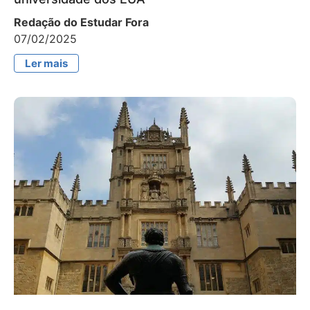
Redação do Estudar Fora
07/02/2025
Ler mais