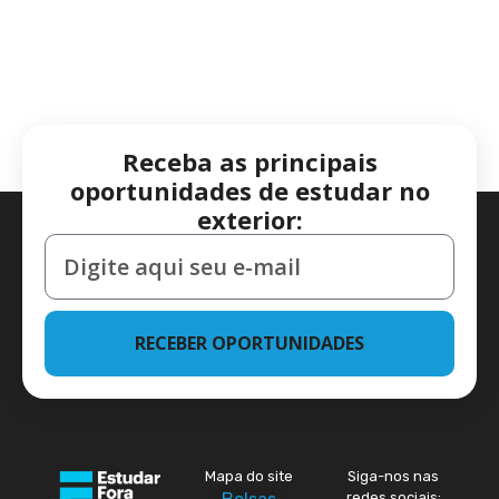
Receba as principais
oportunidades de estudar no
exterior:
RECEBER OPORTUNIDADES
Mapa do site
Siga-nos nas
redes sociais: