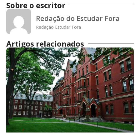
Sobre o escritor
Redação do Estudar Fora
Redação Estudar Fora
Artigos relacionados