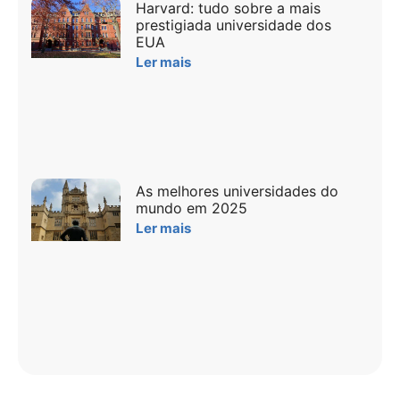
Harvard: tudo sobre a mais
prestigiada universidade dos
EUA
Ler mais
As melhores universidades do
mundo em 2025
Ler mais