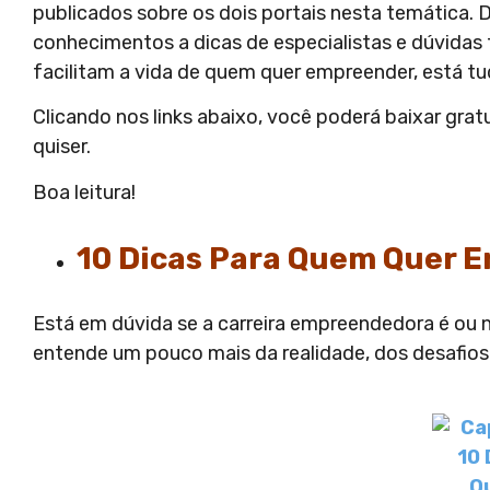
publicados sobre os dois portais nesta temática.
D
conhecimentos a dicas de especialistas e dúvidas 
facilitam a vida de quem quer empreender, está tu
Clicando nos links abaixo, você poderá baixar gra
quiser.
Boa leitura!
10 Dicas Para Quem Quer 
Está em dúvida se a carreira empreendedora é ou 
entende um pouco mais da realidade, dos desafios 