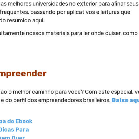
as melhores universidades no exterior para afinar seus
frequentes, passando por aplicativos e leituras que
do resumido aqui.
tuitamente nossos materiais para ler onde quiser, como
Empreender
não o melhor caminho para você? Com este especial, 
e do perfil dos empreendedores brasileiros.
Baixe aqu