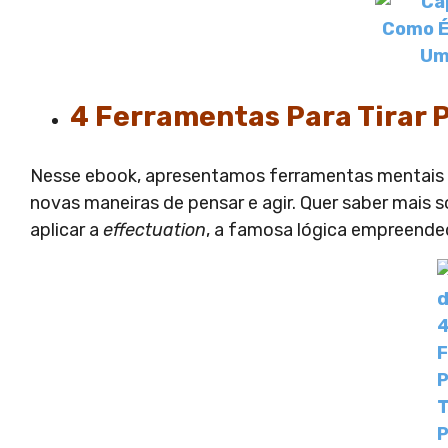
4 Ferramentas Para Tirar P
Nesse ebook, apresentamos ferramentas mentais c
novas maneiras de pensar e agir. Quer saber mais 
aplicar a
effectuation
, a famosa lógica empreend