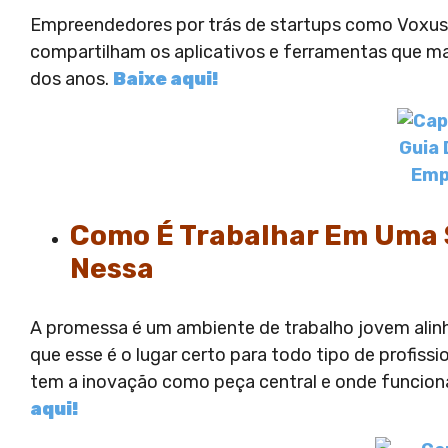
Empreendedores por trás de startups como Voxus, 
compartilham os aplicativos e ferramentas que mai
dos anos.
Baixe aqui!
Como É Trabalhar Em Uma 
Nessa
A promessa é um ambiente de trabalho jovem alinh
que esse é o lugar certo para todo tipo de profiss
tem a inovação como peça central e onde funcion
aqui!