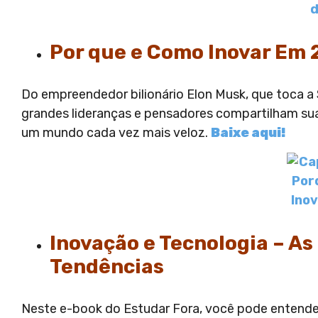
Por que e Como Inovar Em 
Do empreendedor bilionário Elon Musk, que toca a S
grandes lideranças e pensadores compartilham su
um mundo cada vez mais veloz.
Baixe aqui!
Inovação e Tecnologia – As
Tendências
Neste e-book do Estudar Fora, você pode entende