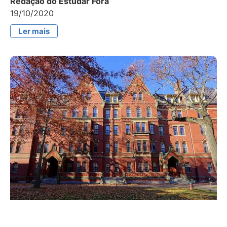
Redação do Estudar Fora
19/10/2020
Ler mais