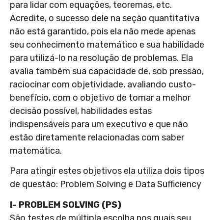
para lidar com equações, teoremas, etc.
Acredite, o sucesso dele na seção quantitativa
não está garantido, pois ela não mede apenas
seu conhecimento matemático e sua habilidade
para utilizá-lo na resolução de problemas. Ela
avalia também sua capacidade de, sob pressão,
raciocinar com objetividade, avaliando custo-
benefício, com o objetivo de tomar a melhor
decisão possível, habilidades estas
indispensáveis para um executivo e que não
estão diretamente relacionadas com saber
matemática.
Para atingir estes objetivos ela utiliza dois tipos
de questão: Problem Solving e Data Sufficiency
I- PROBLEM SOLVING (PS)
São testes de múltipla escolha nos quais seu