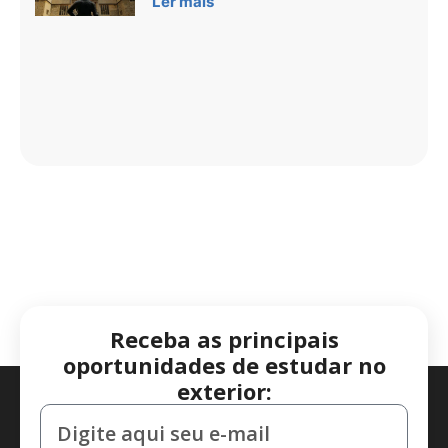
Ler mais
Receba as principais
oportunidades de estudar no
exterior: