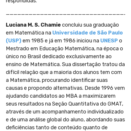
respondidas.
________________________________
Luciana M. S. Chamie
concluiu sua graduação
em Matemática na
Universidade de São Paulo
(USP)
em 1985 e já em 1986 iniciou na
UNESP
o
Mestrado em Educação Matemática, na época o
único no Brasil dedicado exclusivamente ao
ensino de Matemática. Sua dissertação tratou da
difícil relação que a maioria dos alunos tem com
a Matemática, procurando identificar suas
causas e propondo alternativas. Desde 1996 vem
ajudando candidatos ao MBA a maximizarem
seus resultados na Seção Quantitativa do GMAT,
através de um acompanhamento individualizado
e de uma análise global do aluno, abordando suas
deficiências tanto de conteúdo quanto de