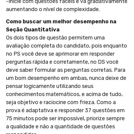
-Inicie com questões fáceis e vá gradativamente
aumentando o nível de complexidade.
Como buscar um melhor desempenho na
Seção Quantitativa
Os dois tipos de questão permitem uma
avaliação completa do candidato, pois enquanto
no PS você deve se aprimorar em responder
perguntas rápida e corretamente, no DS você
deve saber formular as perguntas corretas. Para
um bom desempenho em ambas, nunca deixe de
pensar logicamente utilizando seus
conhecimentos matemáticos, e acima de tudo,
seja objetivo e raciocine com frieza. Como a
prova é adaptativa e responder 37 questões em
75 minutos pode ser impossível, priorize sempre
a qualidade e não a quantidade de questões