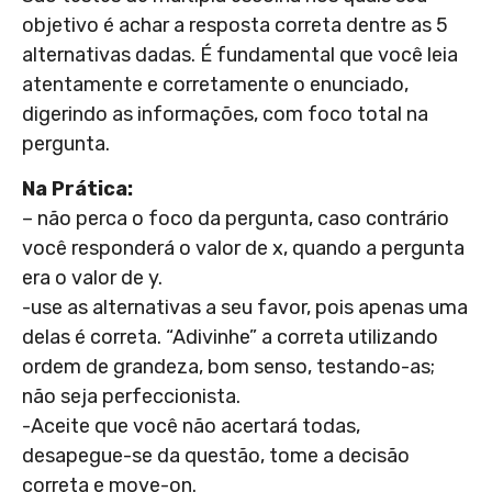
objetivo é achar a resposta correta dentre as 5
alternativas dadas. É fundamental que você leia
atentamente e corretamente o enunciado,
digerindo as informações, com foco total na
pergunta.
Na Prática:
– não perca o foco da pergunta, caso contrário
você responderá o valor de x, quando a pergunta
era o valor de y.
-use as alternativas a seu favor, pois apenas uma
delas é correta. “Adivinhe” a correta utilizando
ordem de grandeza, bom senso, testando-as;
não seja perfeccionista.
-Aceite que você não acertará todas,
desapegue-se da questão, tome a decisão
correta e move-on.