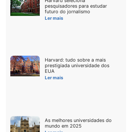
Harvard seleciona
pesquisadores para estudar
futuro do jornalismo
Ler mais
Harvard: tudo sobre a mais
prestigiada universidade dos
EUA
Ler mais
As melhores universidades do
mundo em 2025