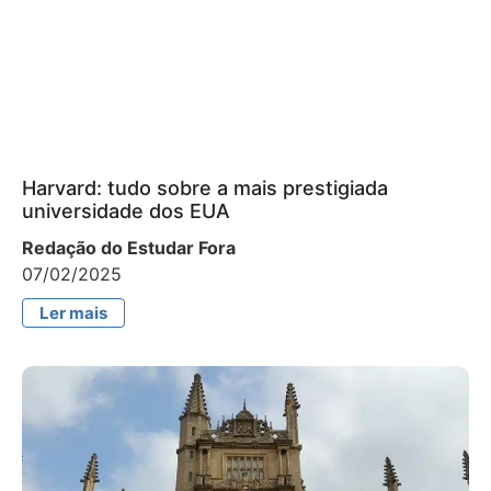
Harvard: tudo sobre a mais prestigiada
universidade dos EUA
Redação do Estudar Fora
07/02/2025
Ler mais