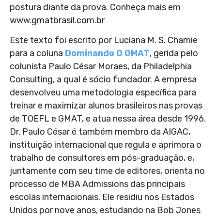
postura diante da prova. Conheça mais em
www.gmatbrasil.com.br
Este texto foi escrito por Luciana M. S. Chamie
para a coluna
Dominando O GMAT
, gerida pelo
colunista Paulo César Moraes, da Philadelphia
Consulting, a qual é sócio fundador. A empresa
desenvolveu uma metodologia específica para
treinar e maximizar alunos brasileiros nas provas
de TOEFL e GMAT, e atua nessa área desde 1996.
Dr. Paulo César é também membro da AIGAC,
instituição internacional que regula e aprimora o
trabalho de consultores em pós-graduação, e,
juntamente com seu time de editores, orienta no
processo de MBA Admissions das principais
escolas internacionais. Ele residiu nos Estados
Unidos por nove anos, estudando na Bob Jones