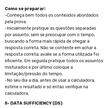
Como se preparar:
-Conheça bem todos os conteúdos abordados
pela prova.
-Inicialmente pratique as questões separadas
por assunto, sem se preocupar com o tempo,
buscando a forma mais rápida de chegar à
resposta correta. Não se contente em achar a
resposta correta; avalie se a forma utilizada foi
eficiente. Em seguida pratique todos os assuntos
misturados e por último coloque a
limitação/pressão do tempo.
-No seu dia a dia, antes de usar a calculadora,
estime o resultado e só então verifique na
calculadora.
II- DATA SUFFICIENCY (DS)