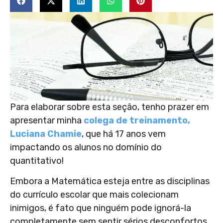
Para elaborar sobre esta seção, tenho prazer em
apresentar minha
colega de treinamento,
Luciana Chamie
, que há 17 anos vem
impactando os alunos no domínio do
quantitativo!
Embora a Matemática esteja entre as disciplinas
do currículo escolar que mais colecionam
inimigos, é fato que ninguém pode ignorá-la
completamente sem sentir sérios desconfortos.