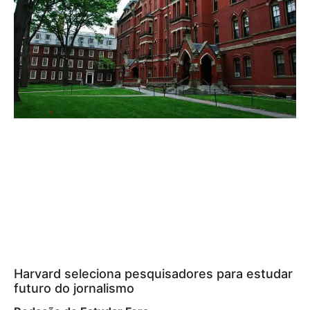
Harvard seleciona pesquisadores para estudar
futuro do jornalismo