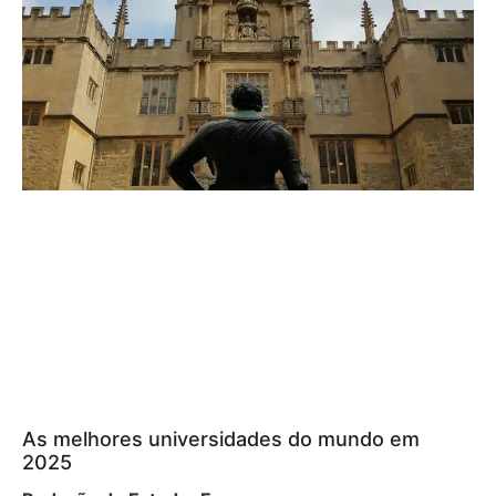
As melhores universidades do mundo em
2025