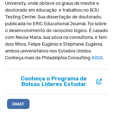
University, onde obteve os graus de mestre e
doutorado em educação e trabalhou no BJU
Testing Center. Sua dissertação de doutorado,
publicada no ERIC Educational Journal, foi sobre
o desenvolvimento do raciocínio lógico. É casado
com Neusa Maria, sua sócia na consultoria, e tem
dois filhos, Felipe Eugênio e Stephanie Eugênia,
ambos universitários nos Estados Unidos.
Conheça mais da Philadelphia Consulting
AQUI
.
Conheça o Programa de
Bolsas Líderes Estudar
GMAT