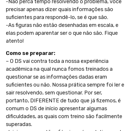
-Não perca tempo resolvendo o problema, você
precisar apenas dizer quais informações são
suficientes para respondê-lo, se é que são.
-As figuras não estão desenhadas em escala, e
elas podem aparentar ser o que não são. Fique
atento!
Como se preparar:
– O DS vai contra toda a nossa experiência
acadêmica na qual nunca fomos treinados a
questionar se as informações dadas eram
suficientes ou não. Nossa prática sempre foi ler e
sair resolvendo, sem questionar. Por ser,
portanto, DIFERENTE de tudo que já fizemos, é
comum o DS de início apresentar algumas
dificuldades, as quais com treino são facilmente
superadas.