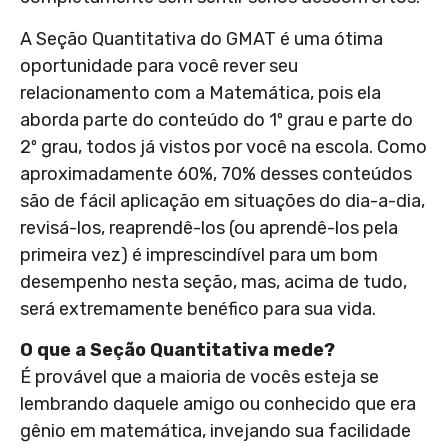
A Seção Quantitativa do GMAT é uma ótima
oportunidade para você rever seu
relacionamento com a Matemática, pois ela
aborda parte do conteúdo do 1º grau e parte do
2º grau, todos já vistos por você na escola. Como
aproximadamente 60%, 70% desses conteúdos
são de fácil aplicação em situações do dia-a-dia,
revisá-los, reaprendê-los (ou aprendê-los pela
primeira vez) é imprescindível para um bom
desempenho nesta seção, mas, acima de tudo,
será extremamente benéfico para sua vida.
O que a Seção Quantitativa mede?
É provável que a maioria de vocês esteja se
lembrando daquele amigo ou conhecido que era
gênio em matemática, invejando sua facilidade