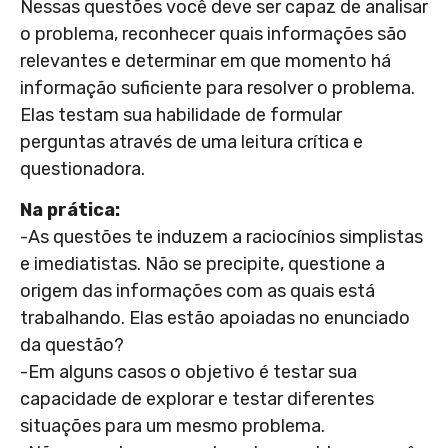
Nessas questões você deve ser capaz de analisar
o problema, reconhecer quais informações são
relevantes e determinar em que momento há
informação suficiente para resolver o problema.
Elas testam sua habilidade de formular
perguntas através de uma leitura crítica e
questionadora.
Na prática:
-As questões te induzem a raciocínios simplistas
e imediatistas. Não se precipite, questione a
origem das informações com as quais está
trabalhando. Elas estão apoiadas no enunciado
da questão?
-Em alguns casos o objetivo é testar sua
capacidade de explorar e testar diferentes
situações para um mesmo problema.