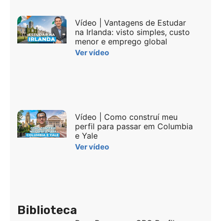
Vídeo | Vantagens de Estudar
na Irlanda: visto simples, custo
menor e emprego global
Ver vídeo
Vídeo | Como construí meu
perfil para passar em Columbia
e Yale
Ver vídeo
Biblioteca