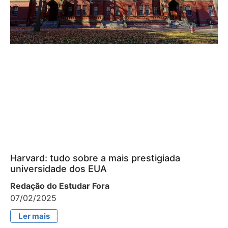
Harvard: tudo sobre a mais prestigiada
universidade dos EUA
Redação do Estudar Fora
07/02/2025
Ler mais