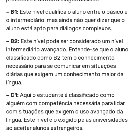
– B1:
Este nível qualifica o aluno entre o básico e
o intermediário, mas ainda não quer dizer que o
aluno está apto para diálogos complexos.
– B2:
Este nível pode ser considerado um nível
intermediário avançado. Entende-se que o aluno
classificado como B2 tem o conhecimento
necessário para se comunicar em situações
diárias que exigem um conhecimento maior da
língua.
– C1:
Aqui o estudante é classificado como
alguém com competência necessária para lidar
com situações que exigem o uso avançado da
língua. Este nível é o exigido pelas universidades
ao aceitar alunos estrangeiros.