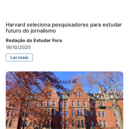
Harvard seleciona pesquisadores para estudar
futuro do jornalismo
Redação do Estudar Fora
19/10/2020
Ler mais