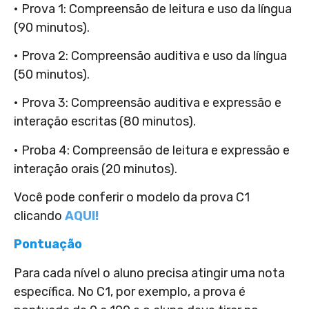
• Prova 1: Compreensão de leitura e uso da língua
(90 minutos).
• Prova 2: Compreensão auditiva e uso da língua
(50 minutos).
• Prova 3: Compreensão auditiva e expressão e
interação escritas (80 minutos).
• Proba 4: Compreensão de leitura e expressão e
interação orais (20 minutos).
Você pode conferir o modelo da prova C1
clicando
AQUI!
Pontuação
Para cada nível o aluno precisa atingir uma nota
específica. No C1, por exemplo, a prova é