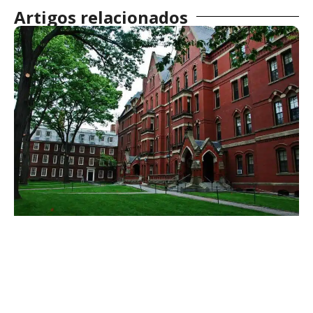
Artigos relacionados