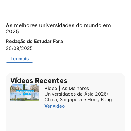
As melhores universidades do mundo em
2025
Redação do Estudar Fora
20/08/2025
Ler mais
Vídeos Recentes
Vídeo | As Melhores
Universidades da Ásia 2026:
China, Singapura e Hong Kong
Ver vídeo