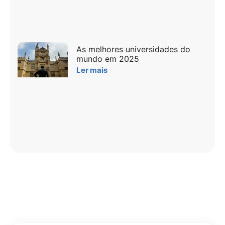
As melhores universidades do
mundo em 2025
Ler mais