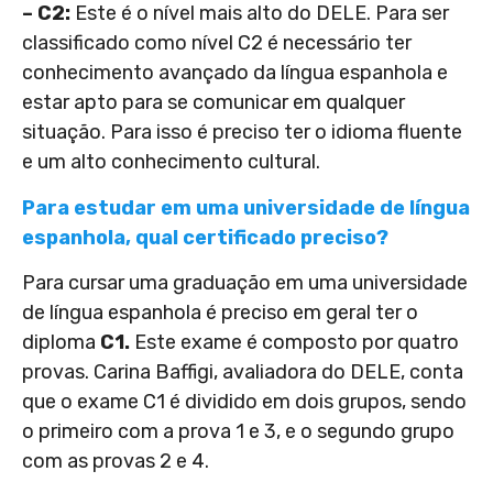
– C2:
Este é o nível mais alto do DELE. Para ser
classificado como nível C2 é necessário ter
conhecimento avançado da língua espanhola e
estar apto para se comunicar em qualquer
situação. Para isso é preciso ter o idioma fluente
e um alto conhecimento cultural.
Para estudar em uma universidade de língua
espanhola, qual certificado preciso?
Para cursar uma graduação em uma universidade
de língua espanhola é preciso em geral ter o
diploma
C1.
Este exame é composto por quatro
provas. Carina Baffigi, avaliadora do DELE, conta
que o exame C1 é dividido em dois grupos, sendo
o primeiro com a prova 1 e 3, e o segundo grupo
com as provas 2 e 4.