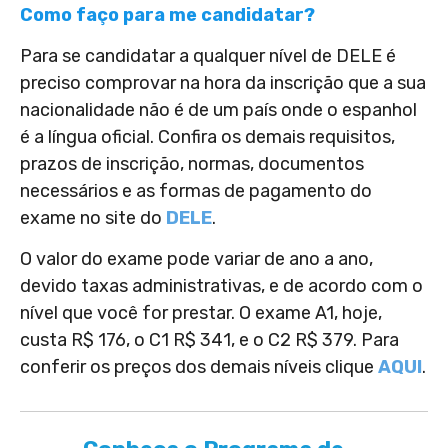
Como faço para me candidatar?
Para se candidatar a qualquer nível de DELE é
preciso comprovar na hora da inscrição que a sua
nacionalidade não é de um país onde o espanhol
é a língua oficial. Confira os demais requisitos,
prazos de inscrição, normas, documentos
necessários e as formas de pagamento do
exame no site do
DELE
.
O valor do exame pode variar de ano a ano,
devido taxas administrativas, e de acordo com o
nível que você for prestar. O exame A1, hoje,
custa R$ 176, o C1 R$ 341, e o C2 R$ 379. Para
conferir os preços dos demais níveis clique
AQUI
.