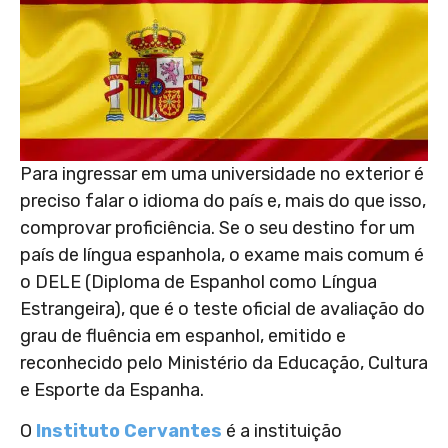
Para ingressar em uma universidade no exterior é
preciso falar o idioma do país e, mais do que isso,
comprovar proficiência. Se o seu destino for um
país de língua espanhola, o exame mais comum é
o DELE (Diploma de Espanhol como Língua
Estrangeira), que é o teste oficial de avaliação do
grau de fluência em espanhol, emitido e
reconhecido pelo Ministério da Educação, Cultura
e Esporte da Espanha.
O
Instituto Cervantes
é a instituição