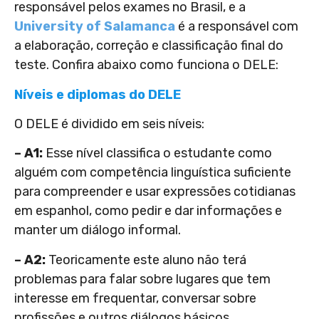
responsável pelos exames no Brasil, e a
University of Salamanca
é a responsável com
a elaboração, correção e classificação final do
teste. Confira abaixo como funciona o DELE:
Níveis e diplomas do DELE
O DELE é dividido em seis níveis:
– A1:
Esse nível classifica o estudante como
alguém com competência linguística suficiente
para compreender e usar expressões cotidianas
em espanhol, como pedir e dar informações e
manter um diálogo informal.
– A2:
Teoricamente este aluno não terá
problemas para falar sobre lugares que tem
interesse em frequentar, conversar sobre
profissões e outros diálogos básicos.