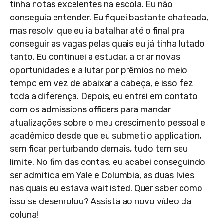
tinha notas excelentes na escola. Eu não
conseguia entender. Eu fiquei bastante chateada,
mas resolvi que eu ia batalhar até o final pra
conseguir as vagas pelas quais eu já tinha lutado
tanto. Eu continuei a estudar, a criar novas
oportunidades e a lutar por prêmios no meio
tempo em vez de abaixar a cabeça, e isso fez
toda a diferença. Depois, eu entrei em contato
com os admissions officers para mandar
atualizações sobre o meu crescimento pessoal e
acadêmico desde que eu submeti o application,
sem ficar perturbando demais, tudo tem seu
limite. No fim das contas, eu acabei conseguindo
ser admitida em Yale e Columbia, as duas Ivies
nas quais eu estava waitlisted. Quer saber como
isso se desenrolou? Assista ao novo vídeo da
coluna!