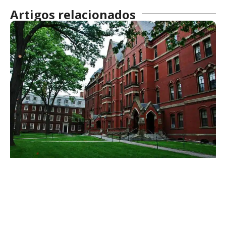
Artigos relacionados