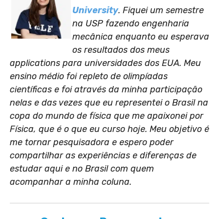
University
. Fiquei um semestre
na USP fazendo engenharia
mecânica enquanto eu esperava
os resultados dos meus
applications para universidades dos EUA. Meu
ensino médio foi repleto de olimpíadas
científicas e foi através da minha participação
nelas e das vezes que eu representei o Brasil na
copa do mundo de física que me apaixonei por
Física, que é o que eu curso hoje. Meu objetivo é
me tornar pesquisadora e espero poder
compartilhar as experiências e diferenças de
estudar aqui e no Brasil com quem
acompanhar a minha coluna.