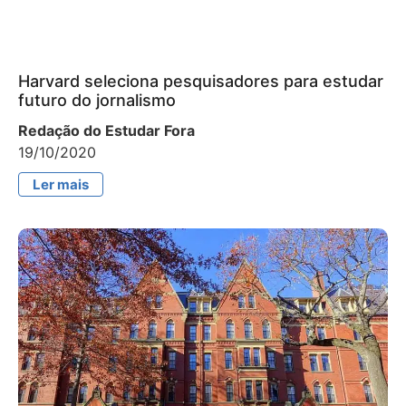
Harvard seleciona pesquisadores para estudar
futuro do jornalismo
Redação do Estudar Fora
19/10/2020
Ler mais