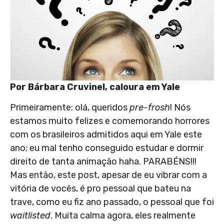
Por Bárbara Cruvinel, caloura em Yale
Primeiramente: olá, queridos
pre-frosh
! Nós
estamos muito felizes e comemorando horrores
com os brasileiros admitidos aqui em Yale este
ano; eu mal tenho conseguido estudar e dormir
direito de tanta animação haha. PARABÉNS!!!
Mas então, este post, apesar de eu vibrar com a
vitória de vocês, é pro pessoal que bateu na
trave, como eu fiz ano passado, o pessoal que foi
waitlisted
. Muita calma agora, eles realmente