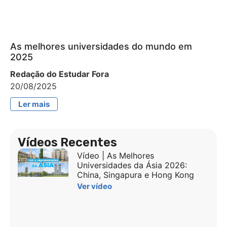
As melhores universidades do mundo em
2025
Redação do Estudar Fora
20/08/2025
Ler mais
Vídeos Recentes
Vídeo | As Melhores
Universidades da Ásia 2026:
China, Singapura e Hong Kong
Ver vídeo