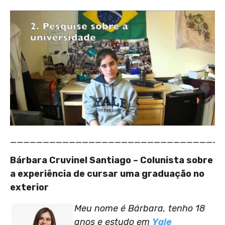
________________________________
Bárbara Cruvinel Santiago – Colunista sobre
a experiência de cursar uma graduação no
exterior
Meu nome é Bárbara, tenho 18
anos e estudo em
Yale