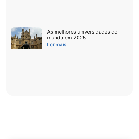
As melhores universidades do
mundo em 2025
Ler mais