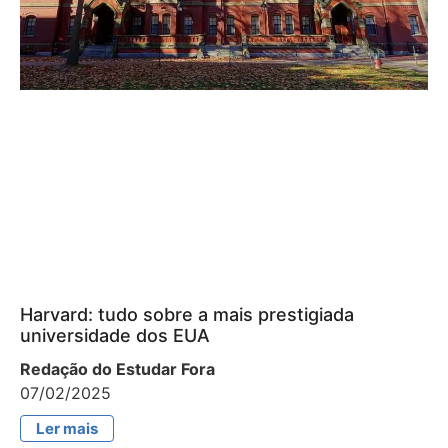
Harvard: tudo sobre a mais prestigiada
universidade dos EUA
Redação do Estudar Fora
07/02/2025
Ler mais