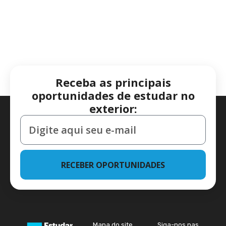
Receba as principais
oportunidades de estudar no
exterior:
RECEBER OPORTUNIDADES
Mapa do site
Siga-nos nas