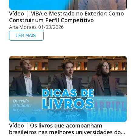
Vídeo | MBA e Mestrado no Exterior: Como
Construir um Perfil Competitivo
Ana Moraes
01/03/2026
LER MAIS
Vídeo | Os livros que acompanham
brasileiros nas melhores universidades do