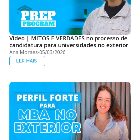
Vídeo | MITOS E VERDADES no processo de
candidatura para universidades no exterior
Ana Moraes
05/03/2026
LER MAIS