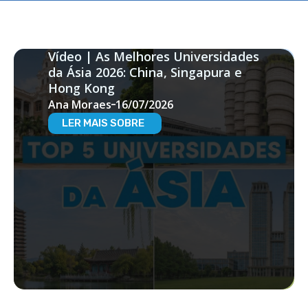
Vídeo | As Melhores Universidades
da Ásia 2026: China, Singapura e
Hong Kong
Ana Moraes
16/07/2026
LER MAIS SOBRE