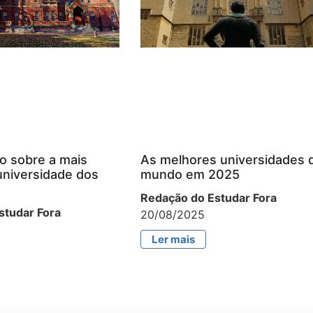
o sobre a mais
As melhores universidades 
universidade dos
mundo em 2025
Redação do Estudar Fora
studar Fora
20/08/2025
Ler mais