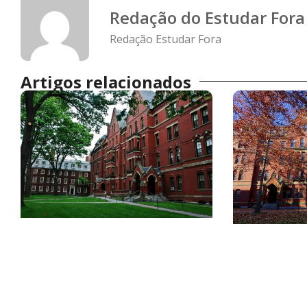
Redação do Estudar Fora
Redação Estudar Fora
Artigos relacionados