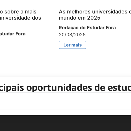
o sobre a mais
As melhores universidades 
universidade dos
mundo em 2025
Redação do Estudar Fora
studar Fora
20/08/2025
Ler mais
cipais oportunidades de estud