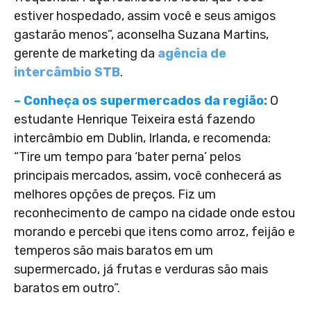
estiver hospedado, assim você e seus amigos
gastarão menos”, aconselha Suzana Martins,
gerente de marketing da
agência de
intercâmbio STB
.
– Conheça os supermercados da região:
O
estudante Henrique Teixeira está fazendo
intercâmbio em Dublin, Irlanda, e recomenda:
“Tire um tempo para ‘bater perna’ pelos
principais mercados, assim, você conhecerá as
melhores opções de preços. Fiz um
reconhecimento de campo na cidade onde estou
morando e percebi que itens como arroz, feijão e
temperos são mais baratos em um
supermercado, já frutas e verduras são mais
baratos em outro”.