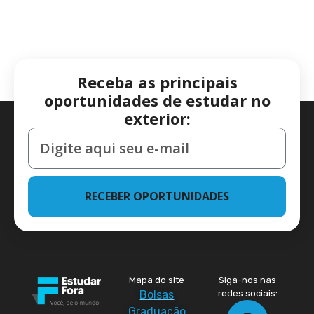
Receba as principais
oportunidades de estudar no
exterior:
RECEBER OPORTUNIDADES
Mapa do site
Siga-nos nas
Bolsas
redes sociais:
Graduação