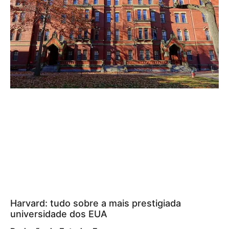
Harvard: tudo sobre a mais prestigiada
universidade dos EUA