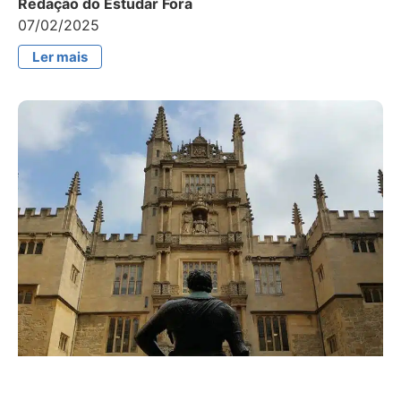
Redação do Estudar Fora
07/02/2025
Ler mais