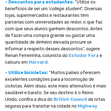
– Descontos para estudantes:
“Utilize os
benefícios de ser um ‘
college student
‘. Diversas
lojas, supermercados e restaurantes têm
parcerias com universidades ao redor, o que faz
com que seus alunos ganhem descontos. Antes
de fazer uma compra grande ou gastar uma
quantidade de dinheiro elevada procure se
informar a respeito desses descontos”, sugere
Renan Ferreirinha, colunista do
Estudar Fora
e
calouro em
Harvard
.
– Utilize bicicletas:
“Muitos países oferecem
excelentes condições para a locomoção de
ciclistas. Além disso, este meio alternativo é mais
saudável e barato. Se seu destino é o Reino
Unido, confira a dica do
British Council
de rotas
seguras para transitar na cidade no
Highway