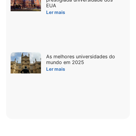
EUA
Ler mais
As melhores universidades do
mundo em 2025
Ler mais