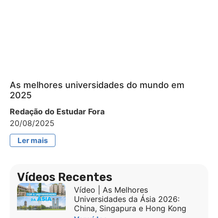
As melhores universidades do mundo em
2025
Redação do Estudar Fora
20/08/2025
Ler mais
Vídeos Recentes
Vídeo | As Melhores
Universidades da Ásia 2026:
China, Singapura e Hong Kong