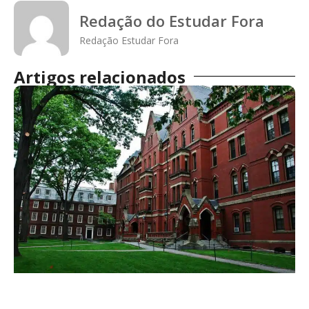
Redação do Estudar Fora
Redação Estudar Fora
Artigos relacionados