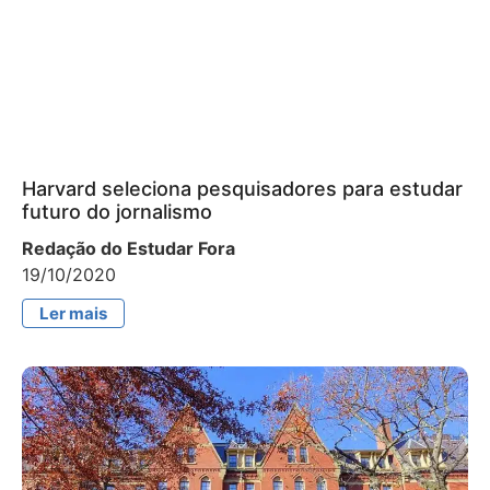
Harvard seleciona pesquisadores para estudar
futuro do jornalismo
Redação do Estudar Fora
19/10/2020
Ler mais