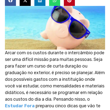
Arcar com os custos durante o intercâmbio pode
ser uma difícil missão para muitas pessoas. Seja
para fazer um curso de curta duração ou
graduação no exterior, é preciso se planejar. Além
dos possíveis gastos com a instituição onde
você vai estudar, como mensalidades e materiais
didáticos, é necessário se programar em relação
aos custos do dia a dia. Pensando nisso, o
Estudar Fora
preparou cinco dicas que vão te