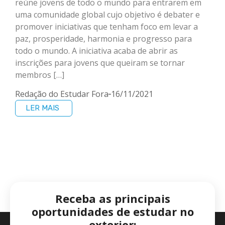
reúne jovens de todo o mundo para entrarem em
uma comunidade global cujo objetivo é debater e
promover iniciativas que tenham foco em levar a
paz, prosperidade, harmonia e progresso para
todo o mundo. A iniciativa acaba de abrir as
inscrições para jovens que queiram se tornar
membros […]
Redação do Estudar Fora
16/11/2021
LER MAIS
Receba as principais
oportunidades de estudar no
exterior: