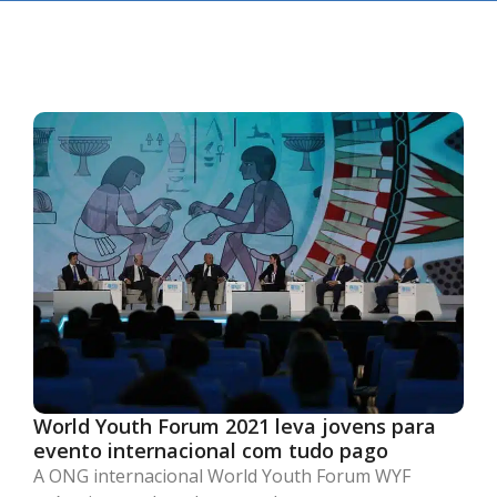
World Youth Forum 2021 leva jovens para
evento internacional com tudo pago
A ONG internacional World Youth Forum WYF