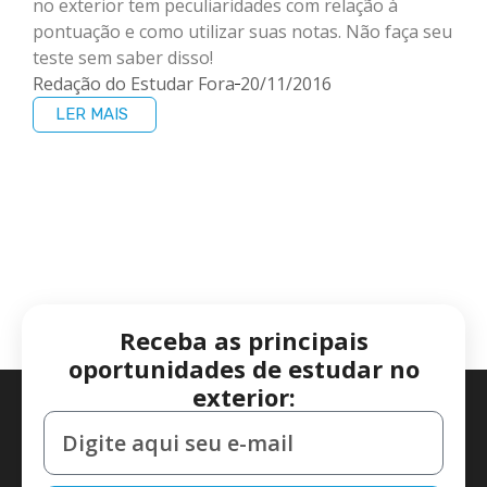
no exterior tem peculiaridades com relação à
pontuação e como utilizar suas notas. Não faça seu
teste sem saber disso!
Redação do Estudar Fora
20/11/2016
LER MAIS
Receba as principais
oportunidades de estudar no
exterior: