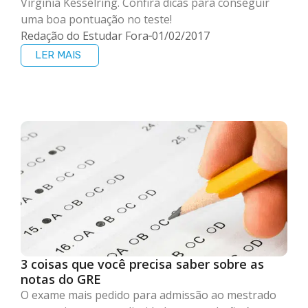
Virginia Kesselring. Confira dicas para conseguir
uma boa pontuação no teste!
Redação do Estudar Fora
01/02/2017
LER MAIS
3 coisas que você precisa saber sobre as
notas do GRE
O exame mais pedido para admissão ao mestrado