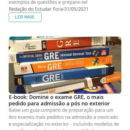
exemplos de questões e prepare-se!
Redação do Estudar Fora
31/05/2021
LER MAIS
E-book: Domine o exame GRE, o mais
pedido para admissão a pós no exterior
Baixe um guia completo de preparação para um
dos exames mais pedidos na admissão a mestrado
e especialização no exterior - incluindo modelos de