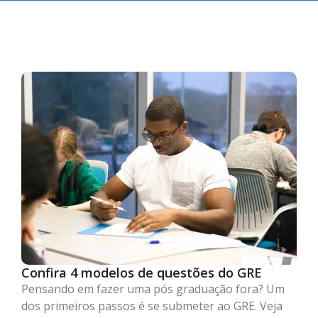
Confira 4 modelos de questões do GRE
Pensando em fazer uma pós graduação fora? Um
dos primeiros passos é se submeter ao GRE. Veja