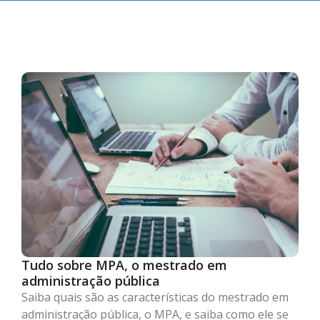
Tudo sobre MPA, o mestrado em
administração pública
Saiba quais são as características do mestrado em
administração pública, o MPA, e saiba como ele se