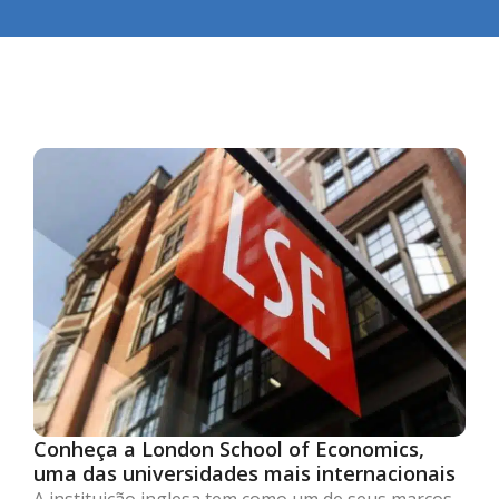
Conheça a London School of Economics,
uma das universidades mais internacionais
A instituição inglesa tem como um de seus marcos