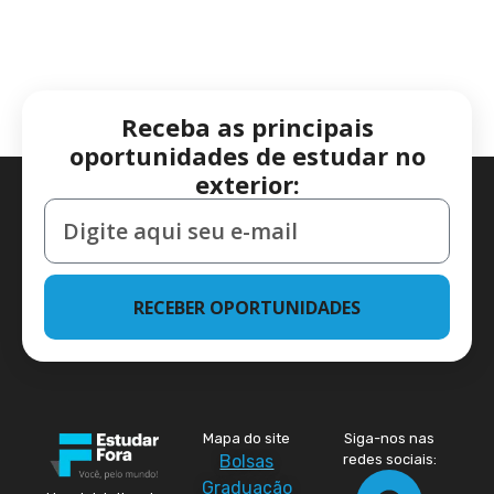
Receba as principais
oportunidades de estudar no
exterior:
RECEBER OPORTUNIDADES
Mapa do site
Siga-nos nas
Bolsas
redes sociais:
Graduação