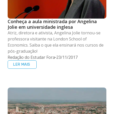
Conheça a aula ministrada por Angelina
Jolie em universidade inglesa
Atriz, diretora e ativista, Angelina Jolie tornou-se
professora visitante na London School of
Economics. Saiba o que ela ensinará nos cursos de
pós-graduação!
Redação do Estudar Fora
23/11/2017
LER MAIS