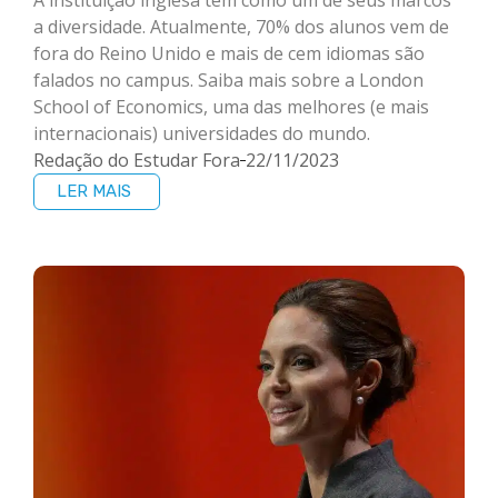
a diversidade. Atualmente, 70% dos alunos vem de
fora do Reino Unido e mais de cem idiomas são
falados no campus. Saiba mais sobre a London
School of Economics, uma das melhores (e mais
internacionais) universidades do mundo.
Redação do Estudar Fora
22/11/2023
LER MAIS