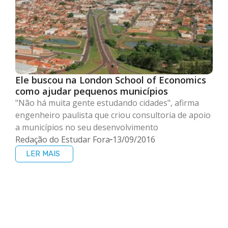
Ele buscou na London School of Economics
como ajudar pequenos municípios
"Não há muita gente estudando cidades", afirma
engenheiro paulista que criou consultoria de apoio
a municípios no seu desenvolvimento
Redação do Estudar Fora
13/09/2016
LER MAIS