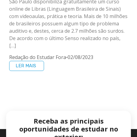
São Paulo disponibiliza gratuitamente um curso
online de Libras (Linguagem Brasileira de Sinais)
com videoaulas, prática e teoria. Mais de 10 milhões
de brasileiros possuem algum tipo de problema
auditivo e, destes, cerca de 2.7 milhões são surdos.
De acordo com o último Senso realizado no país,
[…]
Redação do Estudar Fora
02/08/2023
LER MAIS
Receba as principais
oportunidades de estudar no
exterior: