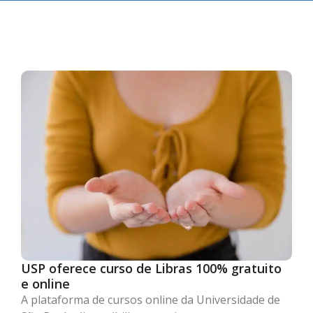
USP oferece curso de Libras 100% gratuito
e online
A plataforma de cursos online da Universidade de