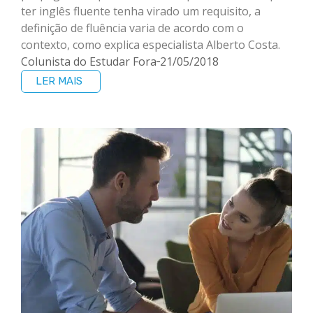
ter inglês fluente tenha virado um requisito, a
definição de fluência varia de acordo com o
contexto, como explica especialista Alberto Costa.
Colunista do Estudar Fora
21/05/2018
LER MAIS