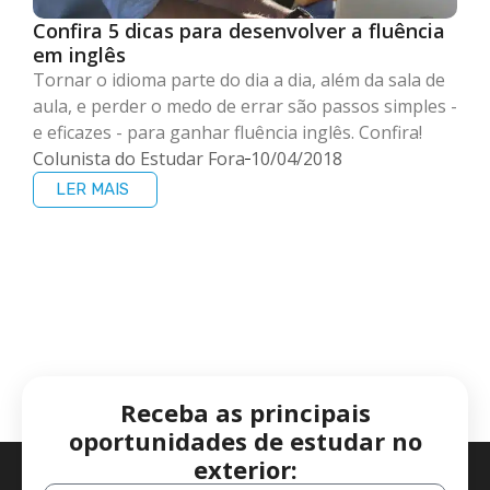
Confira 5 dicas para desenvolver a fluência
em inglês
Tornar o idioma parte do dia a dia, além da sala de
aula, e perder o medo de errar são passos simples -
e eficazes - para ganhar fluência inglês. Confira!
Colunista do Estudar Fora
10/04/2018
LER MAIS
Receba as principais
oportunidades de estudar no
exterior: