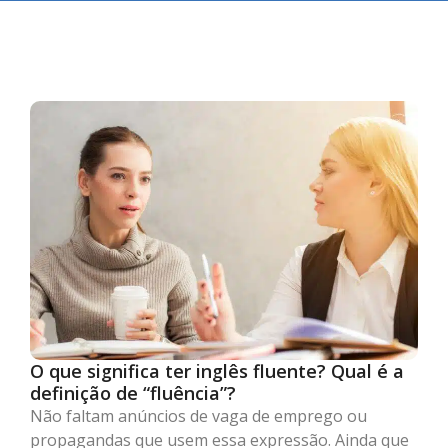
O que significa ter inglês fluente? Qual é a
definição de “fluência”?
Não faltam anúncios de vaga de emprego ou
propagandas que usem essa expressão. Ainda que