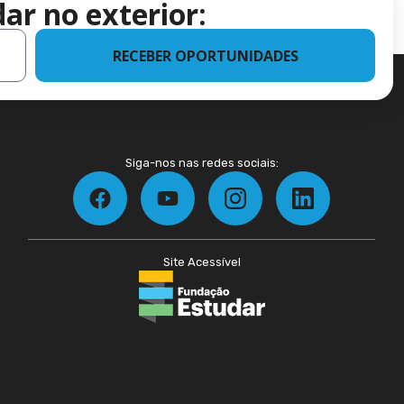
ar no exterior:
RECEBER OPORTUNIDADES
Siga-nos nas redes sociais:
Site Acessível