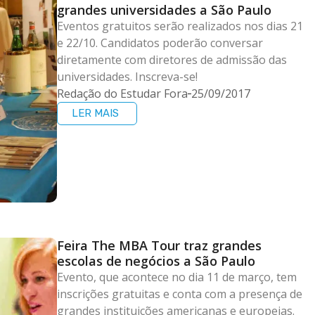
grandes universidades a São Paulo
Eventos gratuitos serão realizados nos dias 21
e 22/10. Candidatos poderão conversar
diretamente com diretores de admissão das
universidades. Inscreva-se!
Redação do Estudar Fora
25/09/2017
LER MAIS
Feira The MBA Tour traz grandes
escolas de negócios a São Paulo
Evento, que acontece no dia 11 de março, tem
inscrições gratuitas e conta com a presença de
grandes instituições americanas e europeias.