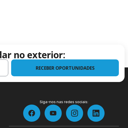
ar no exterior:
RECEBER OPORTUNIDADES
Siga-nos nas redes sociais: