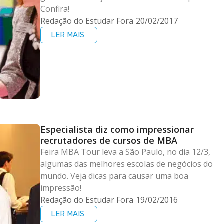
Confira!
Redação do Estudar Fora
20/02/2017
LER MAIS
Especialista diz como impressionar
recrutadores de cursos de MBA
Feira MBA Tour leva a São Paulo, no dia 12/3,
algumas das melhores escolas de negócios do
mundo. Veja dicas para causar uma boa
impressão!
Redação do Estudar Fora
19/02/2016
LER MAIS