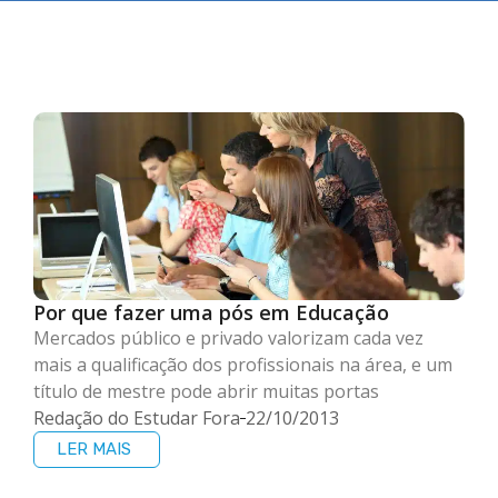
Por que fazer uma pós em Educação
Mercados público e privado valorizam cada vez
mais a qualificação dos profissionais na área, e um
título de mestre pode abrir muitas portas
Redação do Estudar Fora
22/10/2013
LER MAIS