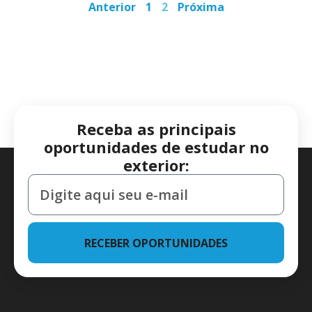
Anterior
1
2
Próxima
Receba as principais
oportunidades de estudar no
exterior:
RECEBER OPORTUNIDADES