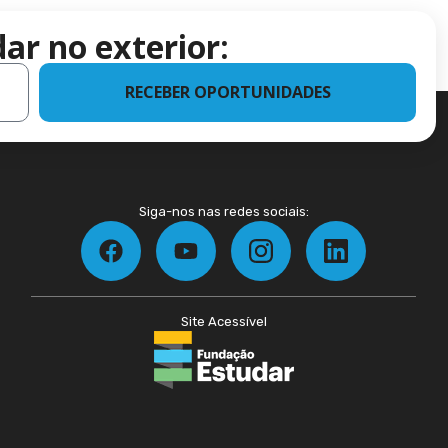
ar no exterior:
RECEBER OPORTUNIDADES
Siga-nos nas redes sociais:
Site Acessível