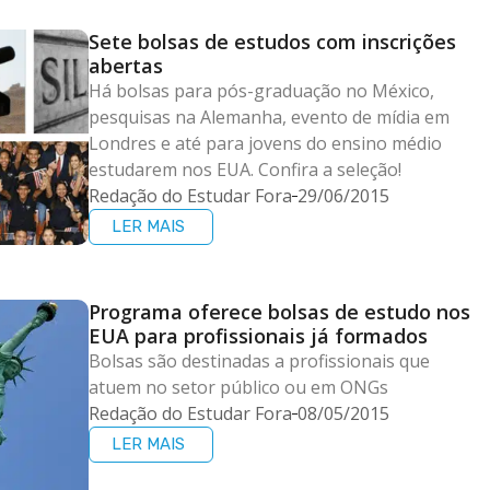
Sete bolsas de estudos com inscrições
abertas
Há bolsas para pós-graduação no México,
pesquisas na Alemanha, evento de mídia em
Londres e até para jovens do ensino médio
estudarem nos EUA. Confira a seleção!
Redação do Estudar Fora
29/06/2015
LER MAIS
Programa oferece bolsas de estudo nos
EUA para profissionais já formados
Bolsas são destinadas a profissionais que
atuem no setor público ou em ONGs
Redação do Estudar Fora
08/05/2015
LER MAIS