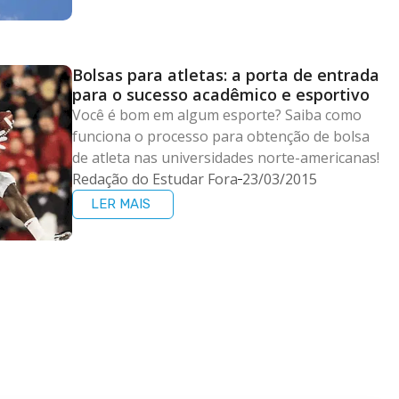
Bolsas para atletas: a porta de entrada
para o sucesso acadêmico e esportivo
Você é bom em algum esporte? Saiba como
funciona o processo para obtenção de bolsa
de atleta nas universidades norte-americanas!
Redação do Estudar Fora
23/03/2015
LER MAIS