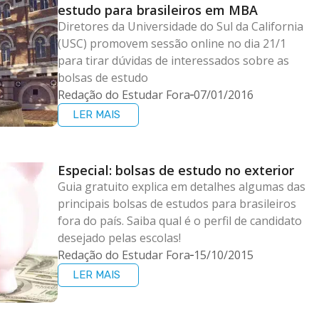
estudo para brasileiros em MBA
Diretores da Universidade do Sul da California
(USC) promovem sessão online no dia 21/1
para tirar dúvidas de interessados sobre as
bolsas de estudo
Redação do Estudar Fora
07/01/2016
LER MAIS
Especial: bolsas de estudo no exterior
Guia gratuito explica em detalhes algumas das
principais bolsas de estudos para brasileiros
fora do país. Saiba qual é o perfil de candidato
desejado pelas escolas!
Redação do Estudar Fora
15/10/2015
LER MAIS