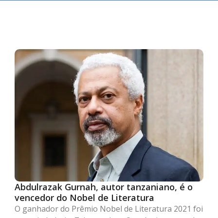
Abdulrazak Gurnah, autor tanzaniano, é o
vencedor do Nobel de Literatura
O ganhador do Prêmio Nobel de Literatura 2021 foi