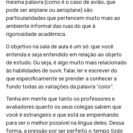
mesma palavra (como é o caso de avião, que
pode ser airplane ou aeroplane) são
particularidades que pertencem muito mais ao
ambiente informal das ruas do que à
rigorosidade acadêmica.
O objetivo na sala de aula é um só: que você
entenda e seja entendido em relação ao objeto
de estudo. Ou seja, é algo muito mais relacionado
às habilidades de ouvir, falar, ler e escrever do
que especificamente se prender a conhecer a
fundo todas as variações da palavra “color”.
Tenha em mente que tanto os professores e
avaliadores quanto os seus colegas sabem que
você é estrangeiro e que está se empenhando
para ser o melhor possível na língua deles. Dessa
forma, a pressão por ser perfeito o tempo todo