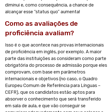
diminui e, como consequência, a chance de
alcançar esse “status quo” aumenta!
Como as avaliações de
proficiência avaliam?
Isso é o que acontece nas provas internacionais
de proficiência em inglês, por exemplo. A maior
parte das instituições as consideram como parte
obrigatória do processo de admissão porque eles
comprovam, com base em parâmetros
internacionais e objetivos (no caso, o Quadro
Europeu Comum de Referência para Línguas –
CEFR), que os candidatos estão aptos para
absorver o conhecimento que será transferido
em sala de aula, e que vão conseguir se