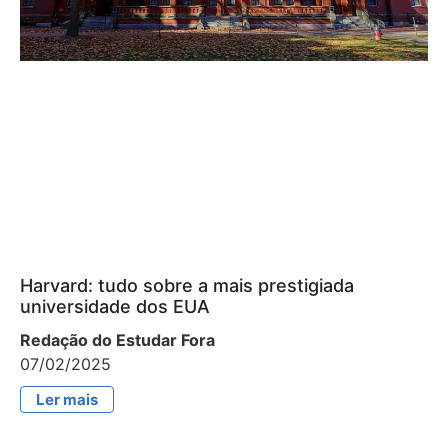
Harvard: tudo sobre a mais prestigiada
universidade dos EUA
Redação do Estudar Fora
07/02/2025
Ler mais