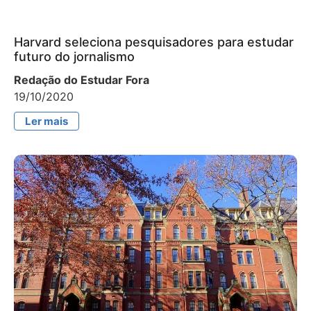
Harvard seleciona pesquisadores para estudar
futuro do jornalismo
Redação do Estudar Fora
19/10/2020
Ler mais