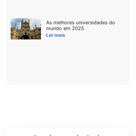
As melhores universidades do
mundo em 2025
Ler mais