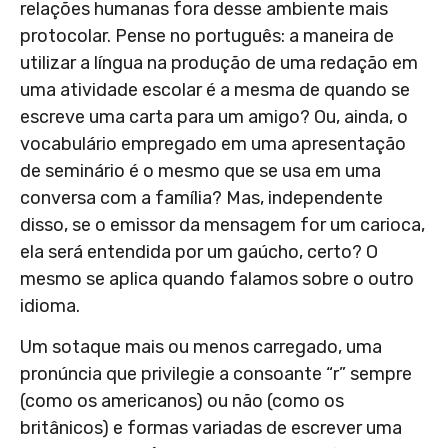
relações humanas fora desse ambiente mais
protocolar. Pense no português: a maneira de
utilizar a língua na produção de uma redação em
uma atividade escolar é a mesma de quando se
escreve uma carta para um amigo? Ou, ainda, o
vocabulário empregado em uma apresentação
de seminário é o mesmo que se usa em uma
conversa com a família? Mas, independente
disso, se o emissor da mensagem for um carioca,
ela será entendida por um gaúcho, certo? O
mesmo se aplica quando falamos sobre o outro
idioma.
Um sotaque mais ou menos carregado, uma
pronúncia que privilegie a consoante “r” sempre
(como os americanos) ou não (como os
britânicos) e formas variadas de escrever uma