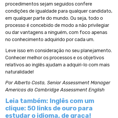
procedimentos sejam seguidos confere
condições de igualdade para qualquer candidato,
em qualquer parte do mundo. Ou seja, todo o
processo é concebido de modo a não privilegiar
ou dar vantagens a ninguém, com foco apenas
no conhecimento adquirido por cada um.
Leve isso em consideração no seu planejamento.
Conhecer melhor os processos e os objetivos
relativos ao inglês ajudam a adquiri-lo com mais
naturalidade!
Por Alberto Costa, Senior Assessment Manager
Americas da Cambridge Assessment English
Leia também: Inglês com um
clique: 50 links de ouro para
estudar o idioma, de graça!