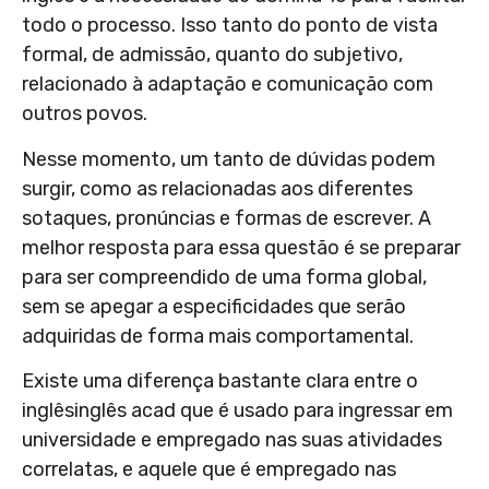
todo o processo. Isso tanto do ponto de vista
formal, de admissão, quanto do subjetivo,
relacionado à adaptação e comunicação com
outros povos.
Nesse momento, um tanto de dúvidas podem
surgir, como as relacionadas aos diferentes
sotaques, pronúncias e formas de escrever. A
melhor resposta para essa questão é se preparar
para ser compreendido de uma forma global,
sem se apegar a especificidades que serão
adquiridas de forma mais comportamental.
Existe uma diferença bastante clara entre o
inglêsinglês acad que é usado para ingressar em
universidade e empregado nas suas atividades
correlatas, e aquele que é empregado nas