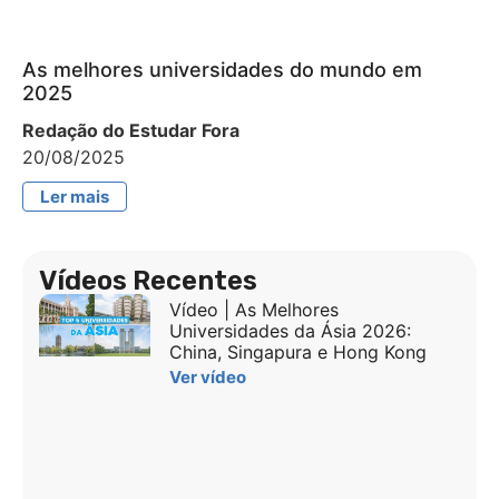
As melhores universidades do mundo em
2025
Redação do Estudar Fora
20/08/2025
Ler mais
Vídeos Recentes
Vídeo | As Melhores
Universidades da Ásia 2026:
China, Singapura e Hong Kong
Ver vídeo