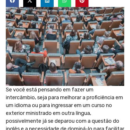
Se você está pensando em fazer um
intercâmbio, seja para melhorar a proficiência em
um idioma ou para ingressar em um curso no
exterior ministrado em outra língua,
possivelmente já se deparou com a questão do
inglês e a necessidade de dominá-lo para facilitar