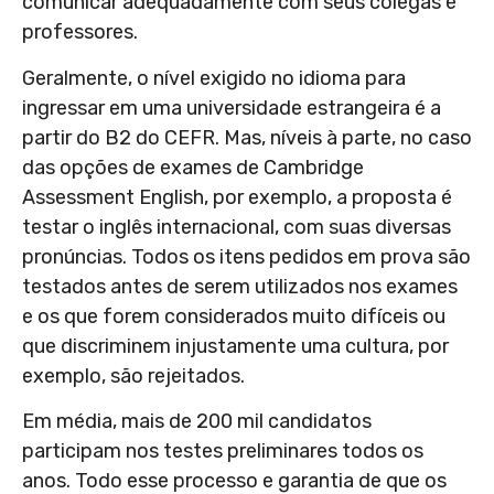
comunicar adequadamente com seus colegas e
professores.
Geralmente, o nível exigido no idioma para
ingressar em uma universidade estrangeira é a
partir do B2 do CEFR. Mas, níveis à parte, no caso
das opções de exames de Cambridge
Assessment English, por exemplo, a proposta é
testar o inglês internacional, com suas diversas
pronúncias. Todos os itens pedidos em prova são
testados antes de serem utilizados nos exames
e os que forem considerados muito difíceis ou
que discriminem injustamente uma cultura, por
exemplo, são rejeitados.
Em média, mais de 200 mil candidatos
participam nos testes preliminares todos os
anos. Todo esse processo e garantia de que os