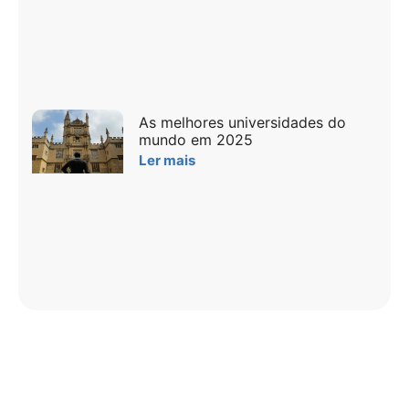
As melhores universidades do
mundo em 2025
Ler mais