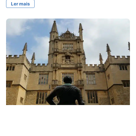
Ler mais