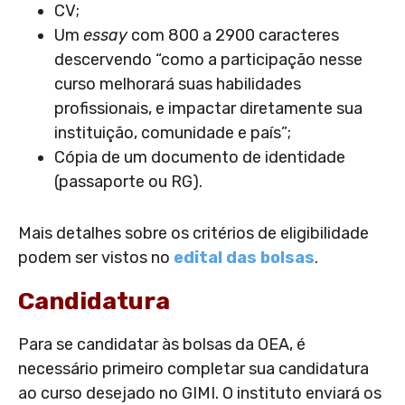
CV;
Um
essay
com 800 a 2900 caracteres
descervendo “como a participação nesse
curso melhorará suas habilidades
profissionais, e impactar diretamente sua
instituição, comunidade e país”;
Cópia de um documento de identidade
(passaporte ou RG).
Mais detalhes sobre os critérios de eligibilidade
podem ser vistos no
edital das bolsas
.
Candidatura
Para se candidatar às bolsas da OEA, é
necessário primeiro completar sua candidatura
ao curso desejado no GIMI. O instituto enviará os