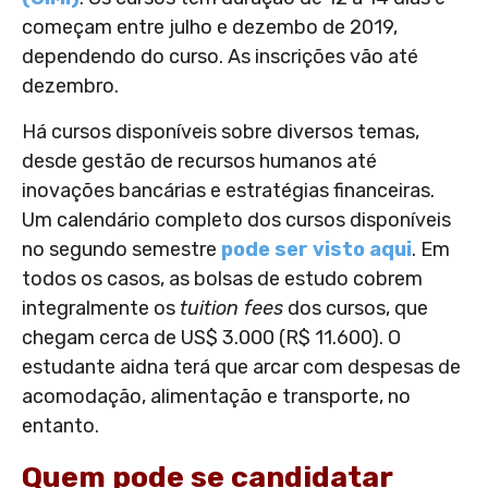
começam entre julho e dezembo de 2019,
dependendo do curso. As inscrições vão até
dezembro.
Há cursos disponíveis sobre diversos temas,
desde gestão de recursos humanos até
inovações bancárias e estratégias financeiras.
Um calendário completo dos cursos disponíveis
no segundo semestre
pode ser visto aqui
. Em
todos os casos, as bolsas de estudo cobrem
integralmente os
tuition fees
dos cursos, que
chegam cerca de US$ 3.000 (R$ 11.600). O
estudante aidna terá que arcar com despesas de
acomodação, alimentação e transporte, no
entanto.
Quem pode se candidatar