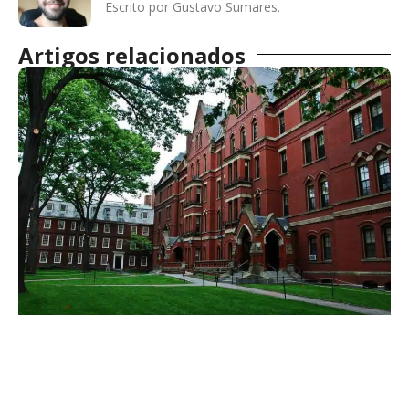
Escrito por Gustavo Sumares.
Artigos relacionados