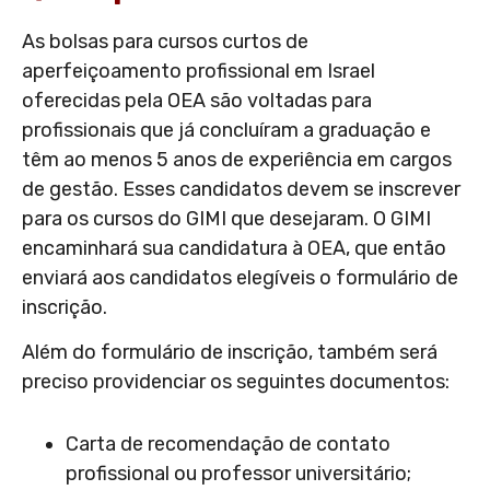
As bolsas para cursos curtos de
aperfeiçoamento profissional em Israel
oferecidas pela OEA são voltadas para
profissionais que já concluíram a graduação e
têm ao menos 5 anos de experiência em cargos
de gestão. Esses candidatos devem se inscrever
para os cursos do GIMI que desejaram. O GIMI
encaminhará sua candidatura à OEA, que então
enviará aos candidatos elegíveis o formulário de
inscrição.
Além do formulário de inscrição, também será
preciso providenciar os seguintes documentos:
Carta de recomendação de contato
profissional ou professor universitário;