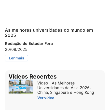
As melhores universidades do mundo em
2025
Redação do Estudar Fora
20/08/2025
Ler mais
Vídeos Recentes
Vídeo | As Melhores
Universidades da Ásia 2026:
China, Singapura e Hong Kong
Ver vídeo