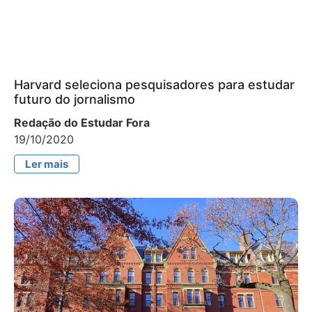
Harvard seleciona pesquisadores para estudar
futuro do jornalismo
Redação do Estudar Fora
19/10/2020
Ler mais