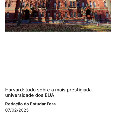
Harvard: tudo sobre a mais prestigiada
universidade dos EUA
Redação do Estudar Fora
07/02/2025