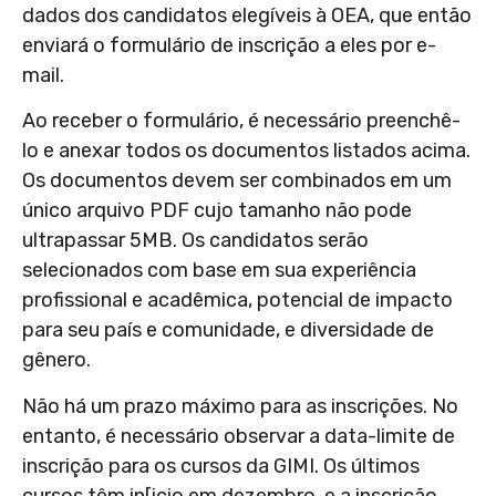
dados dos candidatos elegíveis à OEA, que então
enviará o formulário de inscrição a eles por e-
mail.
Ao receber o formulário, é necessário preenchê-
lo e anexar todos os documentos listados acima.
Os documentos devem ser combinados em um
único arquivo PDF cujo tamanho não pode
ultrapassar 5MB. Os candidatos serão
selecionados com base em sua experiência
profissional e acadêmica, potencial de impacto
para seu país e comunidade, e diversidade de
gênero.
Não há um prazo máximo para as inscrições. No
entanto, é necessário observar a data-limite de
inscrição para os cursos da GIMI. Os últimos
cursos têm in[icio em dezembro, e a inscrição