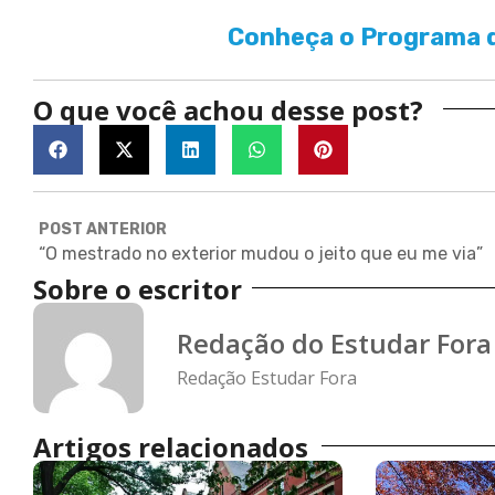
Conheça o Programa d
O que você achou desse post?
POST ANTERIOR
“O mestrado no exterior mudou o jeito que eu me via”
Sobre o escritor
Redação do Estudar Fora
Redação Estudar Fora
Artigos relacionados