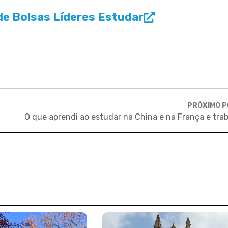
e Bolsas Líderes Estudar
PRÓXIMO 