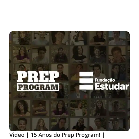
Vídeo | 15 Anos do Prep Program! |