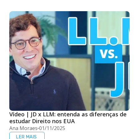
Vídeo | JD x LLM: entenda as diferenças de
estudar Direito nos EUA
Ana Moraes
01/11/2025
LER MAIS