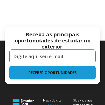
Receba as principais
oportunidades de estudar no
exterior:
RECEBER OPORTUNIDADES
Mapa do site
Siga-nos nas
redes sociais: