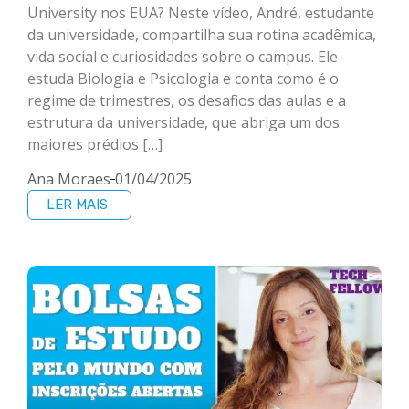
University nos EUA? Neste vídeo, André, estudante
da universidade, compartilha sua rotina acadêmica,
vida social e curiosidades sobre o campus. Ele
estuda Biologia e Psicologia e conta como é o
regime de trimestres, os desafios das aulas e a
estrutura da universidade, que abriga um dos
maiores prédios […]
Ana Moraes
01/04/2025
LER MAIS