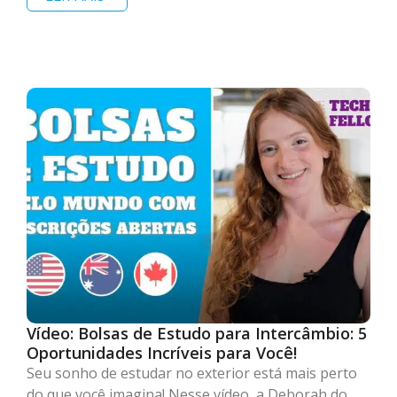
Vídeo: Bolsas de Estudo para Intercâmbio: 5
Oportunidades Incríveis para Você!
Seu sonho de estudar no exterior está mais perto
do que você imagina! Nesse vídeo, a Deborah do