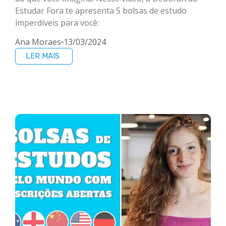
Estudar Fora te apresenta 5 bolsas de estudo
imperdíveis para você:
Ana Moraes
13/03/2024
LER MAIS