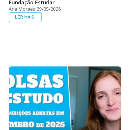
Fundação Estudar
Ana Moraes
29/05/2026
LER MAIS