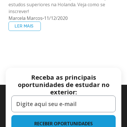
estudos superiores na Holanda. Veja como se
inscrever!
Marcela Marcos
11/12/2020
LER MAIS
Receba as principais
oportunidades de estudar no
exterior:
RECEBER OPORTUNIDADES