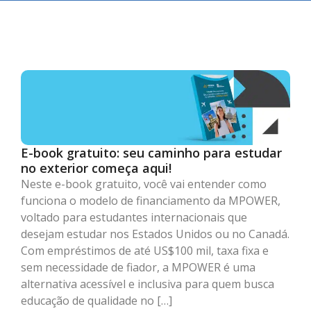
E-book gratuito: seu caminho para estudar
no exterior começa aqui!
Neste e-book gratuito, você vai entender como
funciona o modelo de financiamento da MPOWER,
voltado para estudantes internacionais que
desejam estudar nos Estados Unidos ou no Canadá.
Com empréstimos de até US$100 mil, taxa fixa e
sem necessidade de fiador, a MPOWER é uma
alternativa acessível e inclusiva para quem busca
educação de qualidade no […]