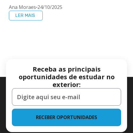
Ana Moraes
24/10/2025
LER MAIS
Receba as principais
oportunidades de estudar no
exterior:
RECEBER OPORTUNIDADES