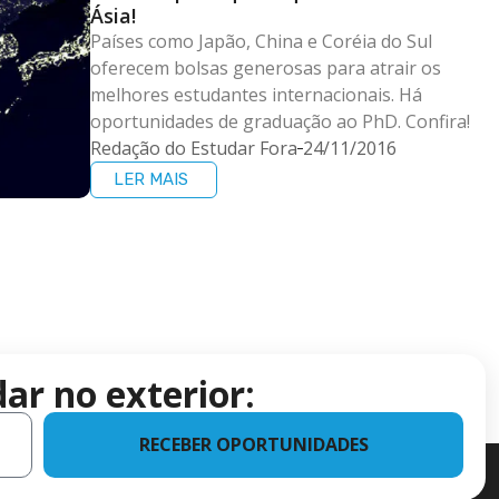
Ásia!
Países como Japão, China e Coréia do Sul
oferecem bolsas generosas para atrair os
melhores estudantes internacionais. Há
oportunidades de graduação ao PhD. Confira!
Redação do Estudar Fora
24/11/2016
LER MAIS
ar no exterior:
RECEBER OPORTUNIDADES