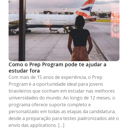
Como o Prep Program pode te ajudar a
estudar fora
Com mais de 15 anos de experiência, o Prep
Program é a oportunidade ideal para jovens
brasileiros que sonham em estudar nas melhores
universidades do mundo. Ao longo de 12 meses, o
programa oferece suporte completo e
personalizado em todas as etapas da candidatura,
desde a preparação para testes padronizados até o
envio das applications. […]