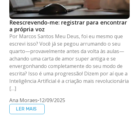
Reescrevendo-me: registrar para encontrar
a própria voz
Por Marcos Santos Meu Deus, foi eu mesmo que
escrevi isso? Você já se pegou arrumando o seu
quarto—provavelmente antes da volta às aulas—
achando uma carta de amor super antiga e se
envergonhando completamente do seu modo de
escrita? Isso é uma progressão! Dizem por aí que a
Inteligência Artificial é a criação mais revolucionária
[…]
Ana Moraes
12/09/2025
LER MAIS