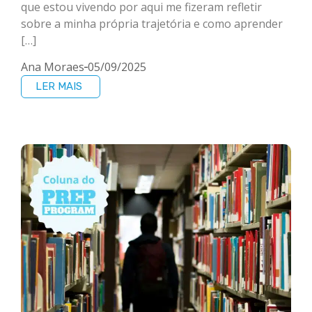
que estou vivendo por aqui me fizeram refletir
sobre a minha própria trajetória e como aprender
[…]
Ana Moraes
05/09/2025
LER MAIS