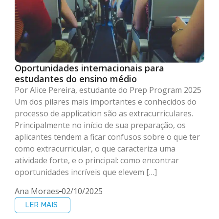
Oportunidades internacionais para
estudantes do ensino médio
Por Alice Pereira, estudante do Prep Program 2025
Um dos pilares mais importantes e conhecidos do
processo de application são as extracurriculares.
Principalmente no início de sua preparação, os
aplicantes tendem a ficar confusos sobre o que ter
como extracurricular, o que caracteriza uma
atividade forte, e o principal: como encontrar
oportunidades incríveis que elevem […]
Ana Moraes
02/10/2025
LER MAIS