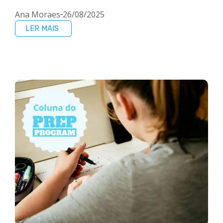
Ana Moraes
26/08/2025
LER MAIS