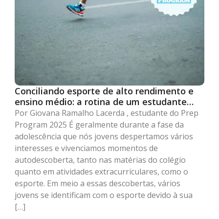
Conciliando esporte de alto rendimento e
ensino médio: a rotina de um estudante
atleta
Por Giovana Ramalho Lacerda , estudante do Prep
Program 2025 É geralmente durante a fase da
adolescência que nós jovens despertamos vários
interesses e vivenciamos momentos de
autodescoberta, tanto nas matérias do colégio
quanto em atividades extracurriculares, como o
esporte. Em meio a essas descobertas, vários
jovens se identificam com o esporte devido à sua
[…]