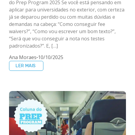
do Prep Program 2025 Se você está pensando em
aplicar para universidades no exterior, com certeza
já se deparou perdido ou com muitas dúvidas e
demandas na cabeça: “Como conseguir fee
waivers?”, “Como vou escrever um bom texto?”,
“Será que vou conseguir a nota nos testes
padronizados?”. E, […]
Ana Moraes
10/10/2025
LER MAIS