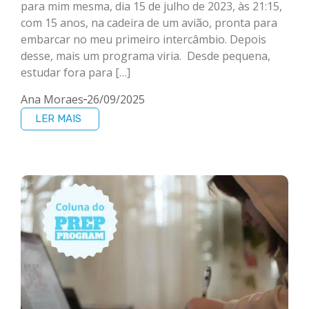
para mim mesma, dia 15 de julho de 2023, às 21:15,
com 15 anos, na cadeira de um avião, pronta para
embarcar no meu primeiro intercâmbio. Depois
desse, mais um programa viria. Desde pequena,
estudar fora para […]
Ana Moraes
26/09/2025
LER MAIS