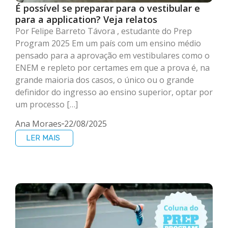
É possível se preparar para o vestibular e
para a application? Veja relatos
Por Felipe Barreto Távora , estudante do Prep
Program 2025 Em um país com um ensino médio
pensado para a aprovação em vestibulares como o
ENEM e repleto por certames em que a prova é, na
grande maioria dos casos, o único ou o grande
definidor do ingresso ao ensino superior, optar por
um processo […]
Ana Moraes
22/08/2025
LER MAIS