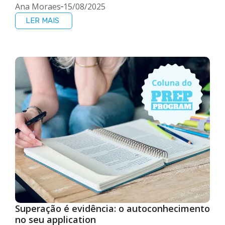
Ana Moraes
15/08/2025
LER MAIS
Superação é evidência: o autoconhecimento
no seu application