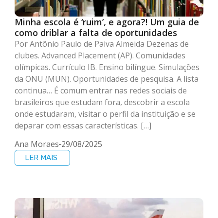
Minha escola é ‘ruim’, e agora?! Um guia de
como driblar a falta de oportunidades
Por Antônio Paulo de Paiva Almeida Dezenas de
clubes. Advanced Placement (AP). Comunidades
olímpicas. Currículo IB. Ensino bilíngue. Simulações
da ONU (MUN). Oportunidades de pesquisa. A lista
continua… É comum entrar nas redes sociais de
brasileiros que estudam fora, descobrir a escola
onde estudaram, visitar o perfil da instituição e se
deparar com essas características. […]
Ana Moraes
29/08/2025
LER MAIS