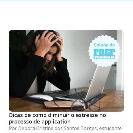
Dicas de como diminuir o estresse no
processo de application
Por Debora Cristine dos Santos Borges, estudante