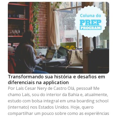
Transformando sua história e desafios em
diferenciais na application
Por Laís Cesar Nery de Castro Olá, pessoal! Me
chamo Laís, sou do interior da Bahia e, atualmente,
estudo com bolsa integral em uma boarding school
(internato) nos Estados Unidos. Hoje, quero
compartilhar um pouco sobre como as experiências