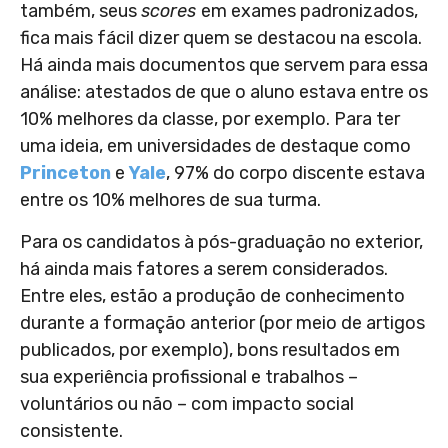
também, seus
scores
em exames padronizados,
fica mais fácil dizer quem se destacou na escola.
Há ainda mais documentos que servem para essa
análise: atestados de que o aluno estava entre os
10% melhores da classe, por exemplo. Para ter
uma ideia, em universidades de destaque como
Princeton
e
Yale
, 97% do corpo discente estava
entre os 10% melhores de sua turma.
Para os candidatos à pós-graduação no exterior,
há ainda mais fatores a serem considerados.
Entre eles, estão a produção de conhecimento
durante a formação anterior (por meio de artigos
publicados, por exemplo), bons resultados em
sua experiência profissional e trabalhos –
voluntários ou não – com impacto social
consistente.