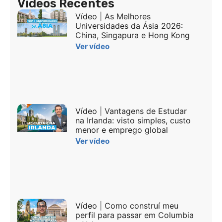
Vídeos Recentes
Vídeo | As Melhores
Universidades da Ásia 2026:
China, Singapura e Hong Kong
Ver vídeo
Vídeo | Vantagens de Estudar
na Irlanda: visto simples, custo
menor e emprego global
Ver vídeo
Vídeo | Como construí meu
perfil para passar em Columbia