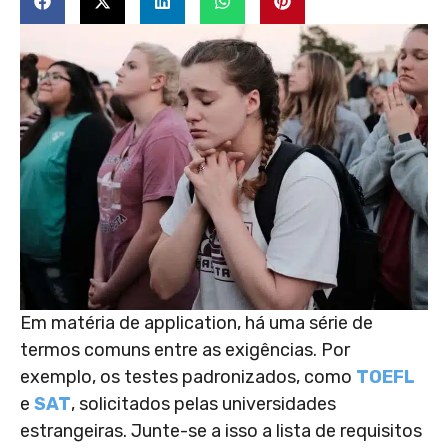
Em matéria de application, há uma série de
termos comuns entre as exigências. Por
exemplo, os testes padronizados, como
TOEFL
e
SAT
, solicitados pelas universidades
estrangeiras. Junte-se a isso a lista de requisitos