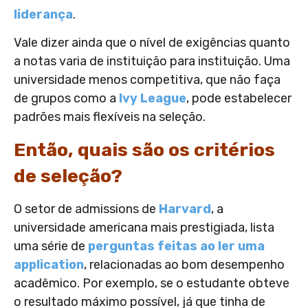
liderança
.
Vale dizer ainda que o nível de exigências quanto
a notas varia de instituição para instituição. Uma
universidade menos competitiva, que não faça
de grupos como a
Ivy League
, pode estabelecer
padrões mais flexíveis na seleção.
Então, quais são os critérios
de seleção?
O setor de admissions de
Harvard
, a
universidade americana mais prestigiada, lista
uma série de
perguntas feitas ao ler uma
application
, relacionadas ao bom desempenho
acadêmico. Por exemplo, se o estudante obteve
o resultado máximo possível, já que tinha de