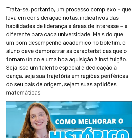
Trata-se, portanto, um processo complexo – que
leva em consideração notas, indicativos das
habilidades de liderança e áreas de interesse – e
diferente para cada universidade. Mais do que
um bom desempenho acadêmico no boletim, o
aluno deve demonstrar as características que o
tornam único e uma boa aquisição à instituição.
Seja isso um talento especial e dedicação à
dança, seja sua trajetória em regiões periféricas
do seu país de origem, sejam suas aptidões
matemáticas.