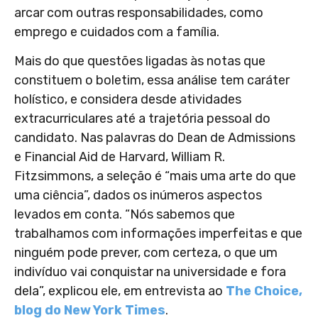
arcar com outras responsabilidades, como
emprego e cuidados com a família.
Mais do que questões ligadas às notas que
constituem o boletim, essa análise tem caráter
holístico, e considera desde atividades
extracurriculares até a trajetória pessoal do
candidato. Nas palavras do Dean de Admissions
e Financial Aid de Harvard, William R.
Fitzsimmons, a seleção é “mais uma arte do que
uma ciência”, dados os inúmeros aspectos
levados em conta. “Nós sabemos que
trabalhamos com informações imperfeitas e que
ninguém pode prever, com certeza, o que um
indivíduo vai conquistar na universidade e fora
dela”, explicou ele, em entrevista ao
The Choice,
blog do New York Times
.