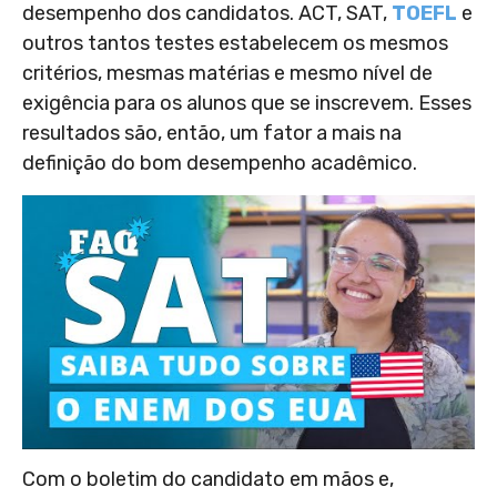
desempenho dos candidatos. ACT, SAT,
TOEFL
e
outros tantos testes estabelecem os mesmos
critérios, mesmas matérias e mesmo nível de
exigência para os alunos que se inscrevem. Esses
resultados são, então, um fator a mais na
definição do bom desempenho acadêmico.
Com o boletim do candidato em mãos e,