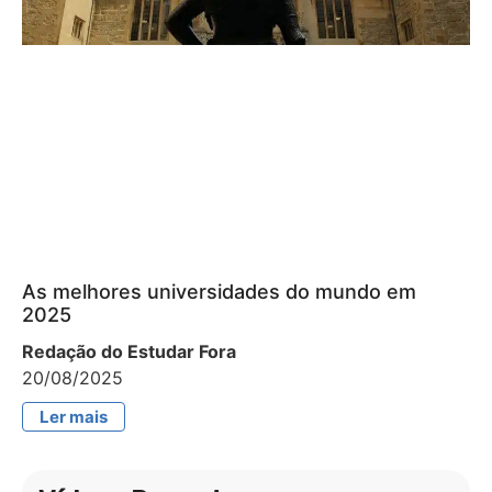
As melhores universidades do mundo em
2025
Redação do Estudar Fora
20/08/2025
Ler mais