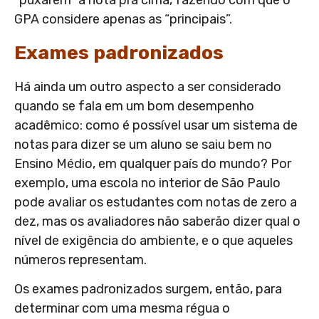
GPA considere apenas as “principais”.
Exames padronizados
Há ainda um outro aspecto a ser considerado
quando se fala em um bom desempenho
acadêmico: como é possível usar um sistema de
notas para dizer se um aluno se saiu bem no
Ensino Médio, em qualquer país do mundo? Por
exemplo, uma escola no interior de São Paulo
pode avaliar os estudantes com notas de zero a
dez, mas os avaliadores não saberão dizer qual o
nível de exigência do ambiente, e o que aqueles
números representam.
Os exames padronizados surgem, então, para
determinar com uma mesma régua o