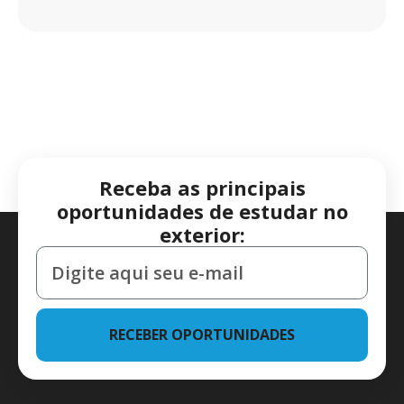
Receba as principais
oportunidades de estudar no
exterior:
RECEBER OPORTUNIDADES