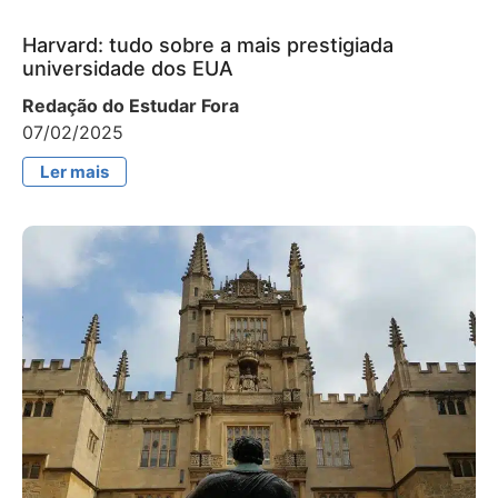
Harvard: tudo sobre a mais prestigiada
universidade dos EUA
Redação do Estudar Fora
07/02/2025
Ler mais