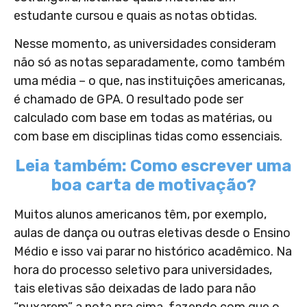
estudante cursou e quais as notas obtidas.
Nesse momento, as universidades consideram
não só as notas separadamente, como também
uma média – o que, nas instituições americanas,
é chamado de GPA. O resultado pode ser
calculado com base em todas as matérias, ou
com base em disciplinas tidas como essenciais.
Leia também: Como escrever uma
boa carta de motivação?
Muitos alunos americanos têm, por exemplo,
aulas de dança ou outras eletivas desde o Ensino
Médio e isso vai parar no histórico acadêmico. Na
hora do processo seletivo para universidades,
tais eletivas são deixadas de lado para não
“puxarem” a nota pra cima, fazendo com que o