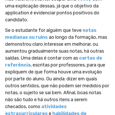
uma explicação dessas, já que o objetivo da
application é evidenciar pontos positivos do
candidato.
Se o estudante for alguém que teve
notas
medianas ou ruins
ao longo da formação, mas
demonstrou claro interesse em melhorar, ou
aumentou gradualmente suas notas, há outras
saídas. Uma delas é contar com as
cartas de
referência
, escritas por professores, para que
expliquem de que forma houve uma evolução
por parte do aluno. Ou ainda: dizer em quais
outros sentidos, que não podem ser medidos por
notas, o sujeito se sai bem. Afinal, boas notas
não são tudo e há outros itens a serem
checados, como
atividades
extracurriculares
e
habilidades de