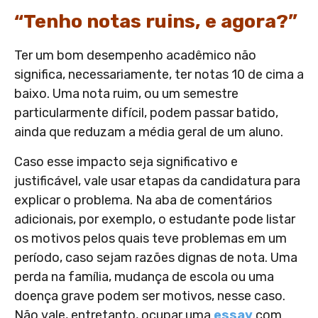
“Tenho notas ruins, e agora?”
Ter um bom desempenho acadêmico não
significa, necessariamente, ter notas 10 de cima a
baixo. Uma nota ruim, ou um semestre
particularmente difícil, podem passar batido,
ainda que reduzam a média geral de um aluno.
Caso esse impacto seja significativo e
justificável, vale usar etapas da candidatura para
explicar o problema. Na aba de comentários
adicionais, por exemplo, o estudante pode listar
os motivos pelos quais teve problemas em um
período, caso sejam razões dignas de nota. Uma
perda na família, mudança de escola ou uma
doença grave podem ser motivos, nesse caso.
Não vale, entretanto, ocupar uma
essay
com