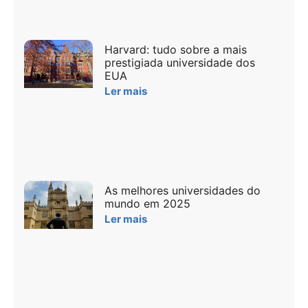
Harvard: tudo sobre a mais
prestigiada universidade dos
EUA
Ler mais
As melhores universidades do
mundo em 2025
Ler mais