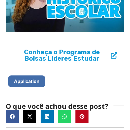
Conheça o Programa de
Bolsas Líderes Estudar
Application
O que você achou desse post?