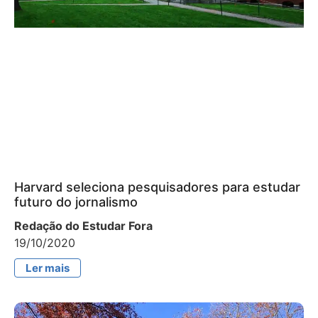
Harvard seleciona pesquisadores para estudar
futuro do jornalismo
Redação do Estudar Fora
19/10/2020
Ler mais